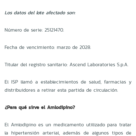
Los datos del lote afectado son:
Número de serie: 25121470.
Fecha de vencimiento: marzo de 2028.
Titular del registro sanitario: Ascend Laboratories S.p.A.
El ISP llamó a establecimientos de salud, farmacias y
distribuidores a retirar esta partida de circulación.
¿Para qué sirve el Amlodipino?
El Amlodipino es un medicamento utilizado para tratar
la hipertensión arterial, además de algunos tipos de