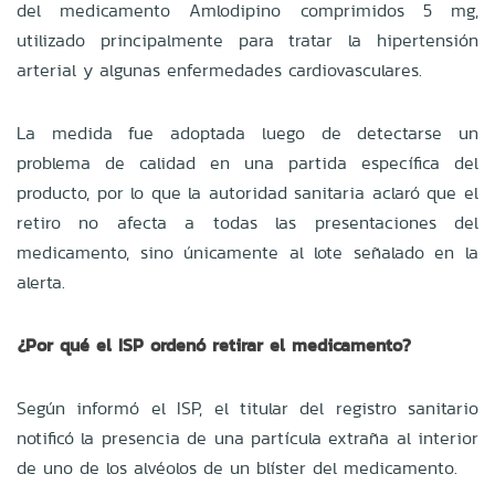
del medicamento Amlodipino comprimidos 5 mg,
utilizado principalmente para tratar la hipertensión
arterial y algunas enfermedades cardiovasculares.
La medida fue adoptada luego de detectarse un
problema de calidad en una partida específica del
producto, por lo que la autoridad sanitaria aclaró que el
retiro no afecta a todas las presentaciones del
medicamento, sino únicamente al lote señalado en la
alerta.
¿Por qué el ISP ordenó retirar el medicamento?
Según informó el ISP, el titular del registro sanitario
notificó la presencia de una partícula extraña al interior
de uno de los alvéolos de un blíster del medicamento.