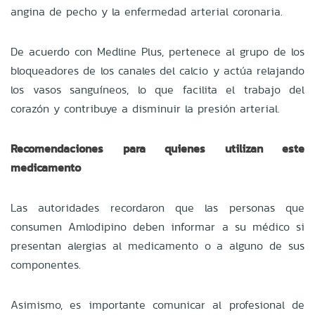
angina de pecho y la enfermedad arterial coronaria.
De acuerdo con Medline Plus, pertenece al grupo de los
bloqueadores de los canales del calcio y actúa relajando
los vasos sanguíneos, lo que facilita el trabajo del
corazón y contribuye a disminuir la presión arterial.
Recomendaciones para quienes utilizan este
medicamento
Las autoridades recordaron que las personas que
consumen Amlodipino deben informar a su médico si
presentan alergias al medicamento o a alguno de sus
componentes.
Asimismo, es importante comunicar al profesional de