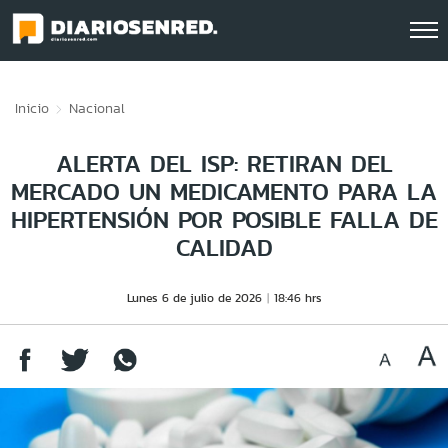
Click acá para ir directamente al contenido
Inicio
Nacional
ALERTA DEL ISP: RETIRAN DEL
MERCADO UN MEDICAMENTO PARA LA
HIPERTENSIÓN POR POSIBLE FALLA DE
CALIDAD
Lunes 6 de julio de 2026
18:46 hrs