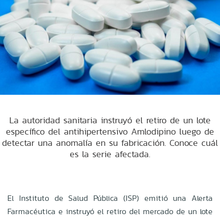
La autoridad sanitaria instruyó el retiro de un lote
específico del antihipertensivo Amlodipino luego de
detectar una anomalía en su fabricación. Conoce cuál
es la serie afectada.
El Instituto de Salud Pública (ISP) emitió una Alerta
Farmacéutica e instruyó el retiro del mercado de un lote