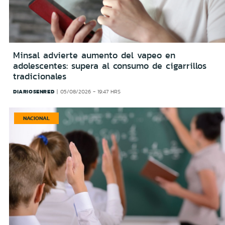
Minsal advierte aumento del vapeo en
adolescentes: supera al consumo de cigarrillos
tradicionales
DIARIOSENRED
05/08/2026 - 19:47 HRS
NACIONAL