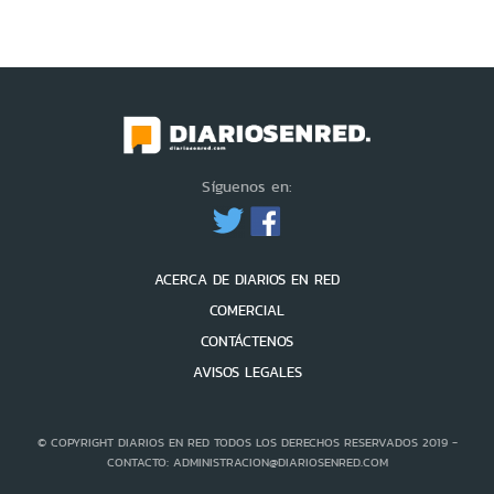
Síguenos en:
ACERCA DE DIARIOS EN RED
COMERCIAL
CONTÁCTENOS
AVISOS LEGALES
© COPYRIGHT DIARIOS EN RED TODOS LOS DERECHOS RESERVADOS 2019 -
CONTACTO: ADMINISTRACION@DIARIOSENRED.COM