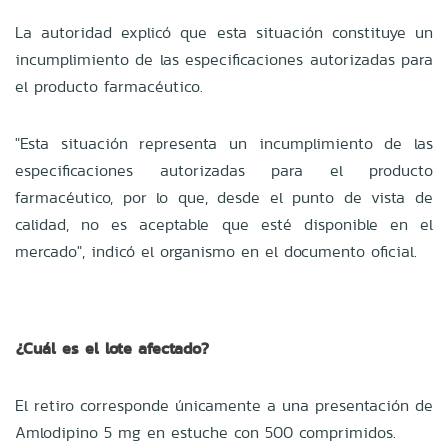
La autoridad explicó que esta situación constituye un
incumplimiento de las especificaciones autorizadas para
el producto farmacéutico.
"Esta situación representa un incumplimiento de las
especificaciones autorizadas para el producto
farmacéutico, por lo que, desde el punto de vista de
calidad, no es aceptable que esté disponible en el
mercado", indicó el organismo en el documento oficial.
¿Cuál es el lote afectado?
El retiro corresponde únicamente a una presentación de
Amlodipino 5 mg en estuche con 500 comprimidos.