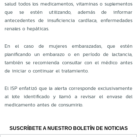
salud todos los medicamentos, vitaminas o suplementos
que se estén utilizando, además de informar
antecedentes de insuficiencia cardíaca, enfermedades
renales o hepáticas.
En el caso de mujeres embarazadas, que estén
planificando un embarazo o en período de lactancia,
también se recomienda consultar con el médico antes
de iniciar o continuar el tratamiento.
El ISP enfatizó que la alerta corresponde exclusivamente
al lote identificado y llamó a revisar el envase del
medicamento antes de consumirlo.
SUSCRÍBETE A NUESTRO BOLETÍN DE NOTICIAS