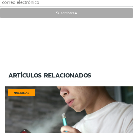
ARTÍCULOS RELACIONADOS
NACIONAL