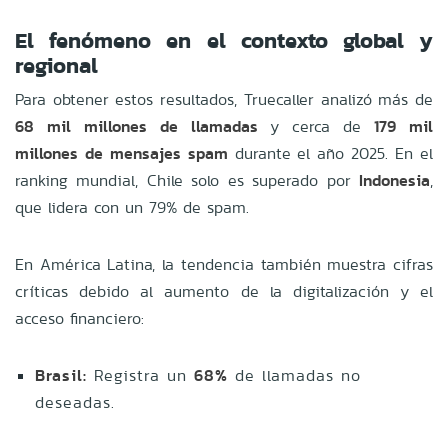
El fenómeno en el contexto global y
regional
Para obtener estos resultados, Truecaller analizó más de
68 mil millones de llamadas
y cerca de
179 mil
millones de mensajes spam
durante el año 2025. En el
ranking mundial, Chile solo es superado por
Indonesia
,
que lidera con un 79% de spam.
En América Latina, la tendencia también muestra cifras
críticas debido al aumento de la digitalización y el
acceso financiero:
Brasil:
Registra un
68%
de llamadas no
deseadas.