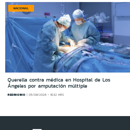
NACIONAL
Querella contra médica en Hospital de Los
Ángeles por amputación múltiple
REDBIOBIO
05/08/2026 - 16:32 HRS