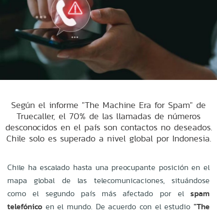
Según el informe "The Machine Era for Spam" de
Truecaller, el 70% de las llamadas de números
desconocidos en el país son contactos no deseados.
Chile solo es superado a nivel global por Indonesia.
Chile ha escalado hasta una preocupante posición en el
mapa global de las telecomunicaciones, situándose
como el segundo país más afectado por el
spam
telefónico
en el mundo. De acuerdo con el estudio
"The