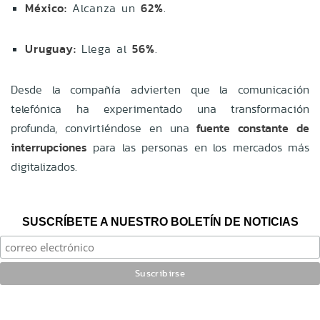
México:
Alcanza un
62%
.
Uruguay:
Llega al
56%
.
Desde la compañía advierten que la comunicación
telefónica ha experimentado una transformación
profunda, convirtiéndose en una
fuente constante de
interrupciones
para las personas en los mercados más
digitalizados.
SUSCRÍBETE A NUESTRO BOLETÍN DE NOTICIAS