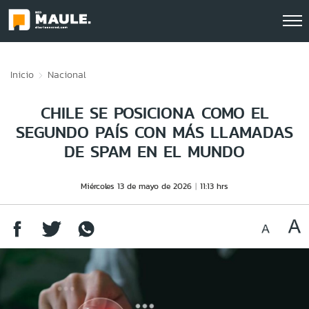
Click acá para ir directamente al contenido
Inicio
Nacional
CHILE SE POSICIONA COMO EL
SEGUNDO PAÍS CON MÁS LLAMADAS
DE SPAM EN EL MUNDO
Miércoles 13 de mayo de 2026
11:13 hrs