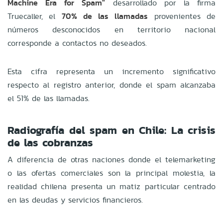
Machine Era for Spam"
desarrollado por la firma
Truecaller, el
70% de las llamadas
provenientes de
números desconocidos en territorio nacional
corresponde a contactos no deseados.
Esta cifra representa un incremento significativo
respecto al registro anterior, donde el spam alcanzaba
el 51% de las llamadas.
Radiografía del spam en Chile: La crisis
de las cobranzas
A diferencia de otras naciones donde el telemarketing
o las ofertas comerciales son la principal molestia, la
realidad chilena presenta un matiz particular centrado
en las deudas y servicios financieros.