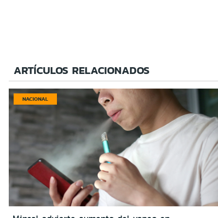
ARTÍCULOS RELACIONADOS
NACIONAL