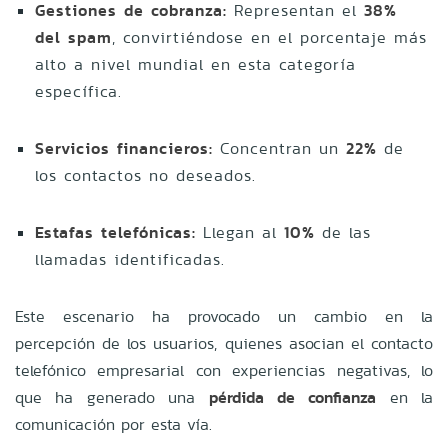
Gestiones de cobranza:
Representan el
38%
del spam
, convirtiéndose en el porcentaje más
alto a nivel mundial en esta categoría
específica.
Servicios financieros:
Concentran un
22%
de
los contactos no deseados.
Estafas telefónicas:
Llegan al
10%
de las
llamadas identificadas.
Este escenario ha provocado un cambio en la
percepción de los usuarios, quienes asocian el contacto
telefónico empresarial con experiencias negativas, lo
que ha generado una
pérdida de confianza
en la
comunicación por esta vía.