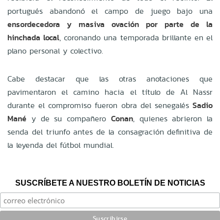
portugués abandonó el campo de juego bajo una
ensordecedora y masiva ovación por parte de la
hinchada local
, coronando una temporada brillante en el
plano personal y colectivo.
Cabe destacar que las otras anotaciones que
pavimentaron el camino hacia el título de Al Nassr
durante el compromiso fueron obra del senegalés
Sadio
Mané
y de su compañero
Conan
, quienes abrieron la
senda del triunfo antes de la consagración definitiva de
la leyenda del fútbol mundial.
SUSCRÍBETE A NUESTRO BOLETÍN DE NOTICIAS