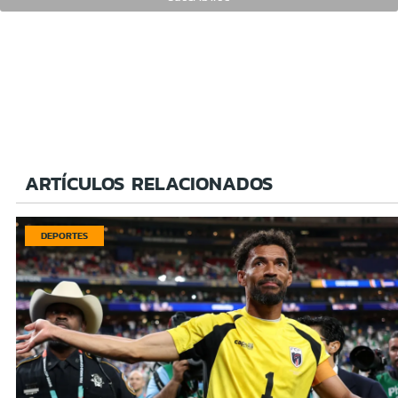
ARTÍCULOS RELACIONADOS
DEPORTES