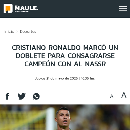
Click acá para ir directamente al contenido
Inicio
Deportes
CRISTIANO RONALDO MARCÓ UN
DOBLETE PARA CONSAGRARSE
CAMPEÓN CON AL NASSR
Jueves 21 de mayo de 2026
16:36 hrs