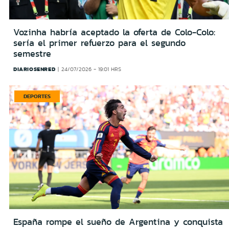
Vozinha habría aceptado la oferta de Colo-Colo:
sería el primer refuerzo para el segundo
semestre
DIARIOSENRED
24/07/2026 - 19:01 HRS
DEPORTES
España rompe el sueño de Argentina y conquista