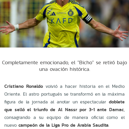
Completamente emocionado, el "Bicho" se retiró bajo
una ovación histórica.
Cristiano Ronaldo
volvió a hacer historia en el Medio
Oriente. El astro portugués se transformó en la máxima
figura de la jornada al anotar un espectacular
doblete
que selló el triunfo de Al Nassr por 3-1 ante Damac
,
consagrando a su equipo de manera oficial como el
nuevo
campeón de la Liga Pro de Arabia Saudita
.