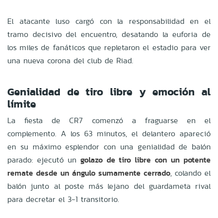
El atacante luso cargó con la responsabilidad en el
tramo decisivo del encuentro, desatando la euforia de
los miles de fanáticos que repletaron el estadio para ver
una nueva corona del club de Riad.
Genialidad de tiro libre y emoción al
límite
La fiesta de CR7 comenzó a fraguarse en el
complemento. A los 63 minutos, el delantero apareció
en su máximo esplendor con una genialidad de balón
parado: ejecutó un
golazo de tiro libre con un potente
remate desde un ángulo sumamente cerrado
, colando el
balón junto al poste más lejano del guardameta rival
para decretar el 3-1 transitorio.