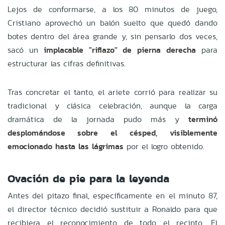
Lejos de conformarse, a los 80 minutos de juego,
Cristiano aprovechó un balón suelto que quedó dando
botes dentro del área grande y, sin pensarlo dos veces,
sacó un
implacable "riflazo" de pierna derecha
para
estructurar las cifras definitivas.
Tras concretar el tanto, el ariete corrió para realizar su
tradicional y clásica celebración, aunque la carga
dramática de la jornada pudo más y
terminó
desplomándose sobre el césped, visiblemente
emocionado hasta las lágrimas
por el logro obtenido.
Ovación de pie para la leyenda
Antes del pitazo final, específicamente en el minuto 87,
el director técnico decidió sustituir a Ronaldo para que
recibiera el reconocimiento de todo el recinto. El