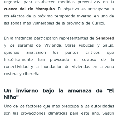
urgencia para establecer medidas preventivas en la
cuenca del río Mataquito
. El objetivo es anticiparse a
los efectos de la próxima temporada invernal en una de
las zonas más vulnerables de la provincia de Curicó.
En la instancia participaron representantes de
Senapred
y los seremis de Vivienda, Obras Públicas y Salud,
quienes analizaron los puntos críticos que
históricamente han provocado el colapso de la
conectividad y la inundación de viviendas en la zona
costera y ribereña.
Un invierno bajo la amenaza de "El
Niño"
Uno de los factores que más preocupa a las autoridades
son las proyecciones climáticas para este año. Según