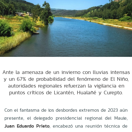
Ante la amenaza de un invierno con lluvias intensas
y un 67% de probabilidad del fenómeno de El Niño,
autoridades regionales refuerzan la vigilancia en
puntos críticos de Licantén, Hualañé y Curepto.
Con el fantasma de los desbordes extremos de 2023 aún
presente, el delegado presidencial regional del Maule,
Juan Eduardo Prieto
, encabezó una reunión técnica de