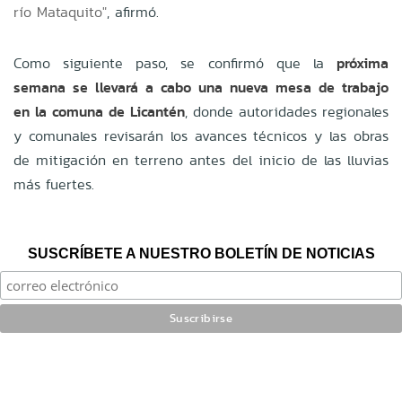
río Mataquito"
, afirmó.
Como siguiente paso, se confirmó que la
próxima
semana se llevará a cabo una nueva mesa de trabajo
en la comuna de Licantén
, donde autoridades regionales
y comunales revisarán los avances técnicos y las obras
de mitigación en terreno antes del inicio de las lluvias
más fuertes.
SUSCRÍBETE A NUESTRO BOLETÍN DE NOTICIAS