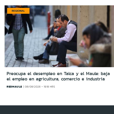
REGIONAL
Preocupa el desempleo en Talca y el Maule: baja
el empleo en agricultura, comercio e industria
REDMAULE
06/08/2026 - 19:18 HRS