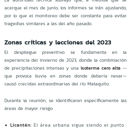
acerque el mes de junio, los informes se irán ajustando,
por lo que el monitoreo debe ser constante para evitar
tragedias similares a las del año pasado.
Zonas críticas y lecciones del 2023
El despliegue preventivo se fundamenta en la
experiencia del invierno de 2023, donde la combinación
de precipitaciones intensas y una
isoterma cero alta
—
que provoca lluvia en zonas donde debería nevar—
causó crecidas extraordinarias del río Mataquito.
Durante la reunión, se identificaron específicamente las
áreas de mayor riesgo:
Licantén:
El área urbana sigue siendo el punto