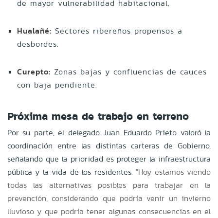
de mayor vulnerabilidad habitacional.
Hualañé:
Sectores ribereños propensos a
desbordes.
Curepto:
Zonas bajas y confluencias de cauces
con baja pendiente.
Próxima mesa de trabajo en terreno
Por su parte, el delegado Juan Eduardo Prieto valoró la
coordinación entre las distintas carteras de Gobierno,
señalando que la prioridad es proteger la infraestructura
pública y la vida de los residentes.
"Hoy estamos viendo
todas las alternativas posibles para trabajar en la
prevención, considerando que podría venir un invierno
lluvioso y que podría tener algunas consecuencias en el