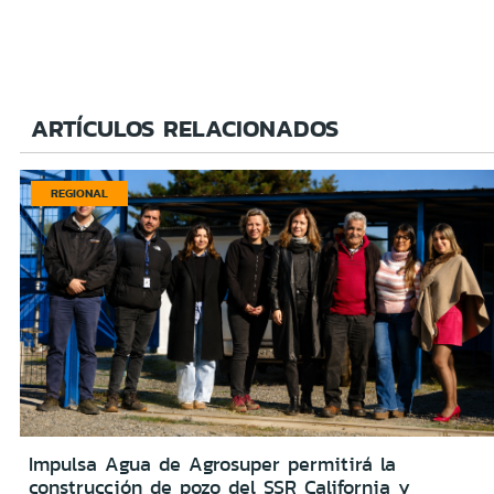
ARTÍCULOS RELACIONADOS
REGIONAL
Impulsa Agua de Agrosuper permitirá la
construcción de pozo del SSR California y