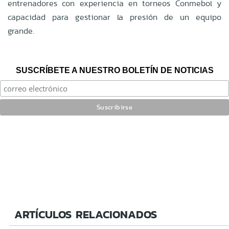
entrenadores con experiencia en torneos Conmebol y
capacidad para gestionar la presión de un equipo
grande.
SUSCRÍBETE A NUESTRO BOLETÍN DE NOTICIAS
ARTÍCULOS RELACIONADOS