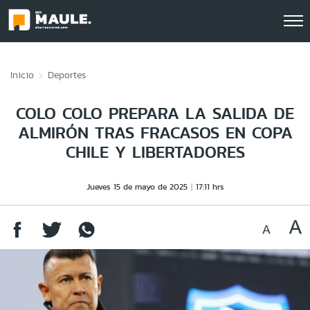
Click acá para ir directamente al contenido
Inicio
Deportes
COLO COLO PREPARA LA SALIDA DE
ALMIRÓN TRAS FRACASOS EN COPA
CHILE Y LIBERTADORES
Jueves 15 de mayo de 2025
17:11 hrs