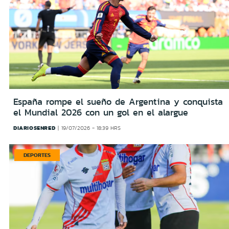
España rompe el sueño de Argentina y conquista
el Mundial 2026 con un gol en el alargue
DIARIOSENRED
19/07/2026 - 18:39 HRS
DEPORTES