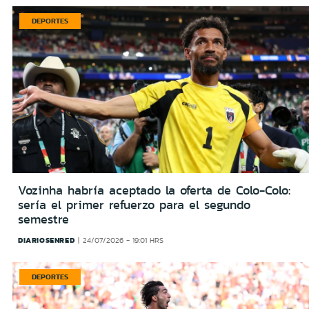
DEPORTES
Vozinha habría aceptado la oferta de Colo-Colo:
sería el primer refuerzo para el segundo
semestre
DIARIOSENRED
24/07/2026 - 19:01 HRS
DEPORTES