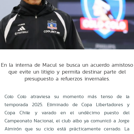
En la interna de Macul se busca un acuerdo amistoso
que evite un litigio y permita destinar parte del
presupuesto a refuerzos invernales.
Colo Colo atraviesa su momento más tenso de la
temporada 2025. Eliminado de Copa Libertadores y
Copa Chile y varado en el undécimo puesto del
Campeonato Nacional, el club albo ya comunicó a Jorge
Almirón que su ciclo está prácticamente cerrado. La