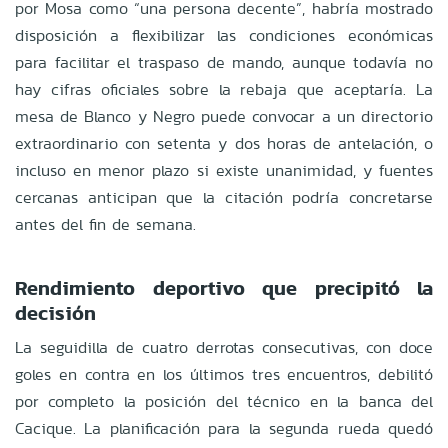
por Mosa como “una persona decente”, habría mostrado
disposición a flexibilizar las condiciones económicas
para facilitar el traspaso de mando, aunque todavía no
hay cifras oficiales sobre la rebaja que aceptaría. La
mesa de Blanco y Negro puede convocar a un directorio
extraordinario con setenta y dos horas de antelación, o
incluso en menor plazo si existe unanimidad, y fuentes
cercanas anticipan que la citación podría concretarse
antes del fin de semana.
Rendimiento deportivo que precipitó la
decisión
La seguidilla de cuatro derrotas consecutivas, con doce
goles en contra en los últimos tres encuentros, debilitó
por completo la posición del técnico en la banca del
Cacique. La planificación para la segunda rueda quedó