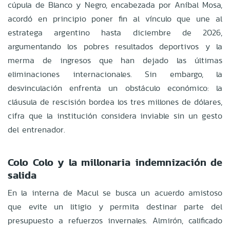
cúpula de Blanco y Negro, encabezada por Aníbal Mosa,
acordó en principio poner fin al vínculo que une al
estratega argentino hasta diciembre de 2026,
argumentando los pobres resultados deportivos y la
merma de ingresos que han dejado las últimas
eliminaciones internacionales. Sin embargo, la
desvinculación enfrenta un obstáculo económico: la
cláusula de rescisión bordea los tres millones de dólares,
cifra que la institución considera inviable sin un gesto
del entrenador.
Colo Colo y la millonaria indemnización de
salida
En la interna de Macul se busca un acuerdo amistoso
que evite un litigio y permita destinar parte del
presupuesto a refuerzos invernales. Almirón, calificado