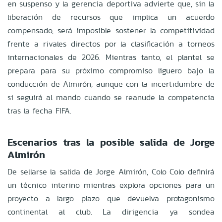
en suspenso y la gerencia deportiva advierte que, sin la
liberación de recursos que implica un acuerdo
compensado, será imposible sostener la competitividad
frente a rivales directos por la clasificación a torneos
internacionales de 2026. Mientras tanto, el plantel se
prepara para su próximo compromiso liguero bajo la
conducción de Almirón, aunque con la incertidumbre de
si seguirá al mando cuando se reanude la competencia
tras la fecha FIFA.
Escenarios tras la posible salida de Jorge
Almirón
De sellarse la salida de Jorge Almirón, Colo Colo definirá
un técnico interino mientras explora opciones para un
proyecto a largo plazo que devuelva protagonismo
continental al club. La dirigencia ya sondea