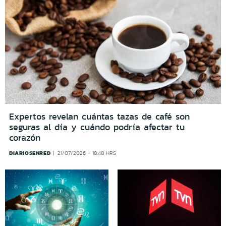
Expertos revelan cuántas tazas de café son
seguras al día y cuándo podría afectar tu
corazón
DIARIOSENRED
21/07/2026 - 18:48 HRS