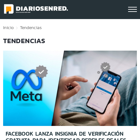
Click acá para ir directamente al contenido
Inicio
Tendencias
TENDENCIAS
FACEBOOK LANZA INSIGNIA DE VERIFICACIÓN