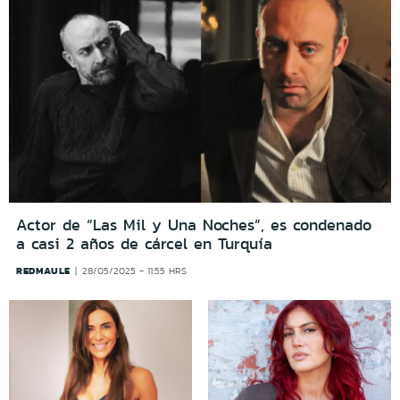
Actor de “Las Mil y Una Noches”, es condenado
a casi 2 años de cárcel en Turquía
REDMAULE
28/05/2025 - 11:55 HRS