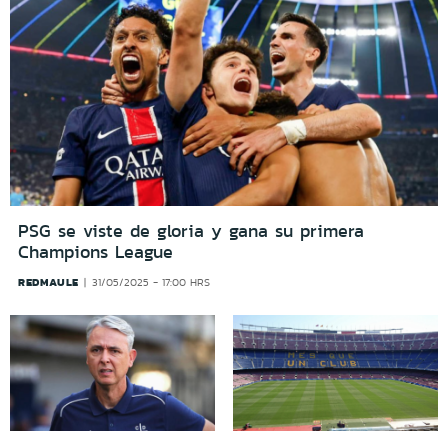
PSG se viste de gloria y gana su primera
Champions League
REDMAULE
31/05/2025 - 17:00 HRS