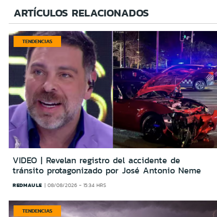
ARTÍCULOS RELACIONADOS
TENDENCIAS
VIDEO | Revelan registro del accidente de
tránsito protagonizado por José Antonio Neme
REDMAULE
08/08/2026 - 15:34 HRS
TENDENCIAS