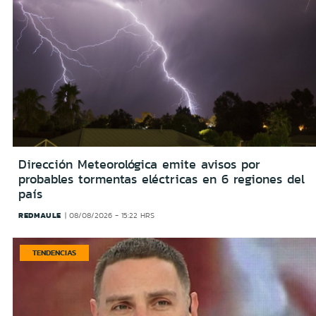
Dirección Meteorológica emite avisos por
probables tormentas eléctricas en 6 regiones del
país
REDMAULE
08/08/2026 - 15:22 HRS
TENDENCIAS