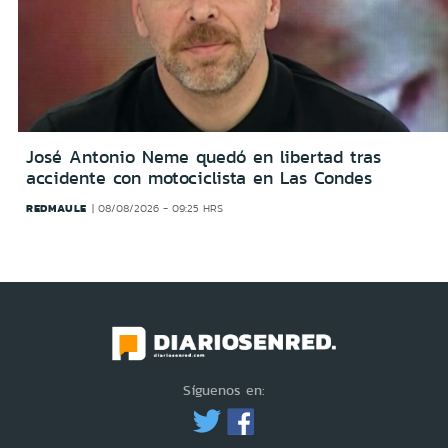
José Antonio Neme quedó en libertad tras
accidente con motociclista en Las Condes
REDMAULE
08/08/2026 - 09:25 HRS
Síguenos en: