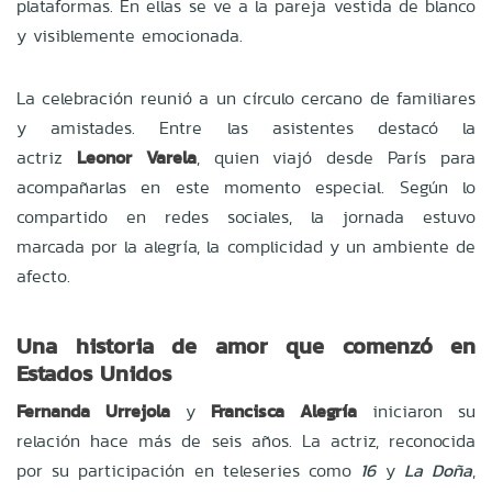
plataformas. En ellas se ve a la pareja vestida de blanco
y visiblemente emocionada.
La celebración reunió a un círculo cercano de familiares
y amistades. Entre las asistentes destacó la
actriz
Leonor Varela
, quien viajó desde París para
acompañarlas en este momento especial. Según lo
compartido en redes sociales, la jornada estuvo
marcada por la alegría, la complicidad y un ambiente de
afecto.
Una historia de amor que comenzó en
Estados Unidos
Fernanda Urrejola
y
Francisca Alegría
iniciaron su
relación hace más de seis años. La actriz, reconocida
por su participación en teleseries como
16
y
La Doña
,