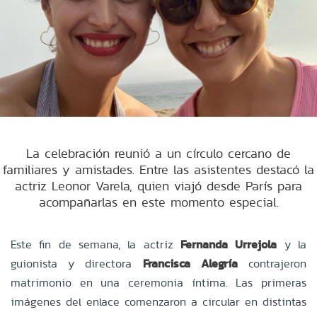
La celebración reunió a un círculo cercano de
familiares y amistades. Entre las asistentes destacó la
actriz Leonor Varela, quien viajó desde París para
acompañarlas en este momento especial.
Este fin de semana, la actriz
Fernanda Urrejola
y la
guionista y directora
Francisca Alegría
contrajeron
matrimonio en una ceremonia íntima. Las primeras
imágenes del enlace comenzaron a circular en distintas