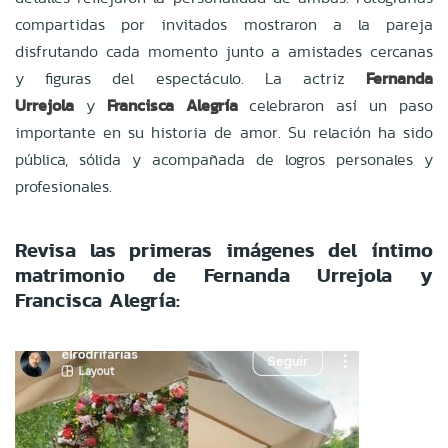
compartidas por invitados mostraron a la pareja
disfrutando cada momento junto a amistades cercanas
y figuras del espectáculo. La actriz
Fernanda
Urrejola
y
Francisca Alegría
celebraron así un paso
importante en su historia de amor. Su relación ha sido
pública, sólida y acompañada de logros personales y
profesionales.
Revisa las primeras imágenes del íntimo
matrimonio de Fernanda Urrejola y
Francisca Alegría: