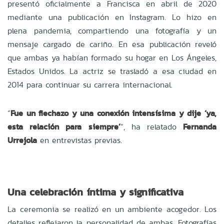
presentó oficialmente a Francisca en abril de 2020
mediante una publicación en Instagram. Lo hizo en
plena pandemia, compartiendo una fotografía y un
mensaje cargado de cariño. En esa publicación reveló
que ambas ya habían formado su hogar en Los Ángeles,
Estados Unidos. La actriz se trasladó a esa ciudad en
2014 para continuar su carrera internacional.
“
Fue un flechazo y una conexión intensísima y dije ‘ya,
esta relación para siempre’
”, ha relatado
Fernanda
Urrejola
en entrevistas previas.
Una celebración íntima y significativa
La ceremonia
se realizó en un ambiente acogedor. Los
detalles reflejaron la personalidad de ambas. Fotografías