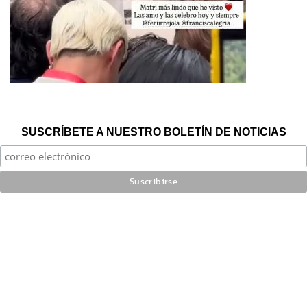
SUSCRÍBETE A NUESTRO BOLETÍN DE NOTICIAS