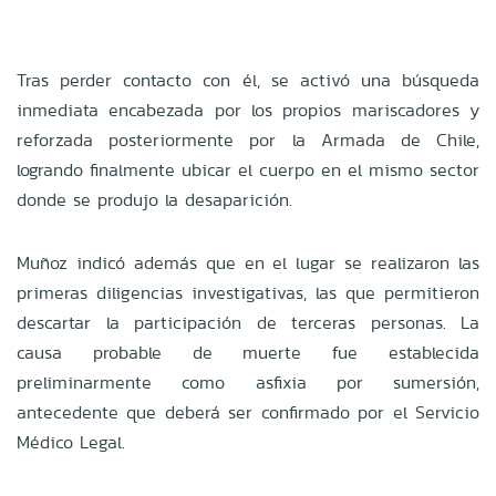
Tras perder contacto con él, se activó una búsqueda
inmediata encabezada por los propios mariscadores y
reforzada posteriormente por la Armada de Chile,
logrando finalmente ubicar el cuerpo en el mismo sector
donde se produjo la desaparición.
Muñoz indicó además que en el lugar se realizaron las
primeras diligencias investigativas, las que permitieron
descartar la participación de terceras personas. La
causa probable de muerte fue establecida
preliminarmente como asfixia por sumersión,
antecedente que deberá ser confirmado por el Servicio
Médico Legal.