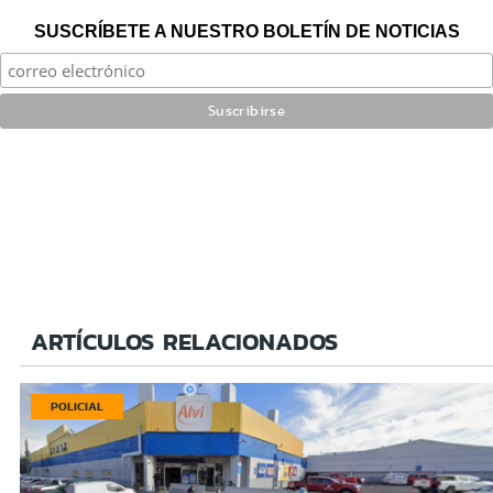
SUSCRÍBETE A NUESTRO BOLETÍN DE NOTICIAS
ARTÍCULOS RELACIONADOS
POLICIAL