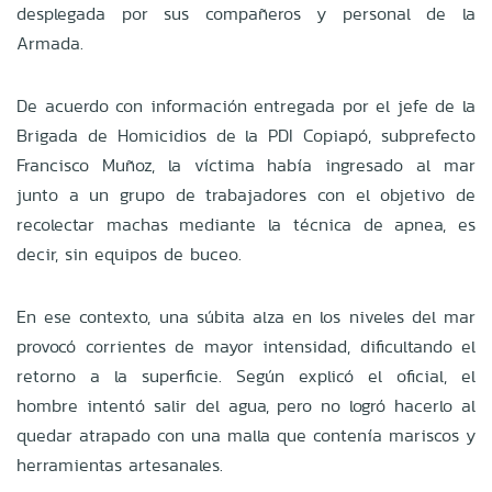
desplegada por sus compañeros y personal de la
Armada.
De acuerdo con información entregada por el jefe de la
Brigada de Homicidios de la PDI Copiapó, subprefecto
Francisco Muñoz, la víctima había ingresado al mar
junto a un grupo de trabajadores con el objetivo de
recolectar machas mediante la técnica de apnea, es
decir, sin equipos de buceo.
En ese contexto, una súbita alza en los niveles del mar
provocó corrientes de mayor intensidad, dificultando el
retorno a la superficie. Según explicó el oficial, el
hombre intentó salir del agua, pero no logró hacerlo al
quedar atrapado con una malla que contenía mariscos y
herramientas artesanales.