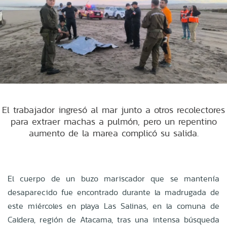
El trabajador ingresó al mar junto a otros recolectores
para extraer machas a pulmón, pero un repentino
aumento de la marea complicó su salida.
El cuerpo de un buzo mariscador que se mantenía
desaparecido fue encontrado durante la madrugada de
este miércoles en playa Las Salinas, en la comuna de
Caldera, región de Atacama, tras una intensa búsqueda