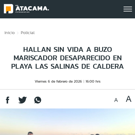
Click acá para ir directamente al contenido
Inicio
Policial
HALLAN SIN VIDA A BUZO
MARISCADOR DESAPARECIDO EN
PLAYA LAS SALINAS DE CALDERA
Viernes 6 de febrero de 2026
16:00 hrs