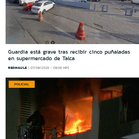
Guardia está grave tras recibir cinco puñaladas
en supermercado de Talca
REDMAULE
07/08/2026 - 09:09 HRS
POLICIAL