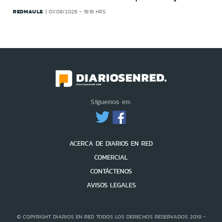
REDMAULE
01/08/2026 - 18:18 HRS
Síguenos en:
ACERCA DE DIARIOS EN RED
COMERCIAL
CONTÁCTENOS
AVISOS LEGALES
© COPYRIGHT DIARIOS EN RED TODOS LOS DERECHOS RESERVADOS 2019 -