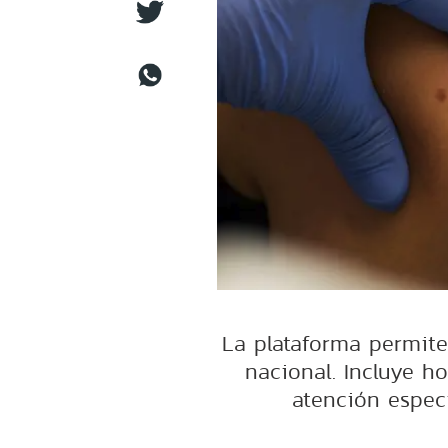
La plataforma permite 
nacional. Incluye h
atención espec