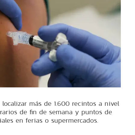
localizar más de 1.600 recintos a nivel
orarios de fin de semana y puntos de
iales en ferias o supermercados.