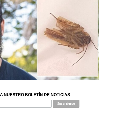
A NUESTRO BOLETÍN DE NOTICIAS