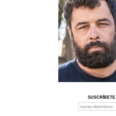
SUSCRÍBETE 