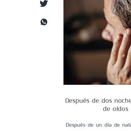
Después de dos noches
de oídos 
Después de un día de nat