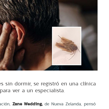
 sin dormir, se registró en una clínica
para ver a un especialista.
Zane Wedding,
ación,
de Nueva Zelanda, pensó