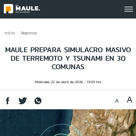
Click acá para ir directamente al contenido
Inicio
Regional
MAULE PREPARA SIMULACRO MASIVO
DE TERREMOTO Y TSUNAMI EN 30
COMUNAS
Miércoles 22 de abril de 2026
13:09 hrs