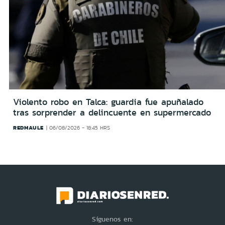
Violento robo en Talca: guardia fue apuñalado
tras sorprender a delincuente en supermercado
REDMAULE
06/08/2026 - 18:45 HRS
Síguenos en: