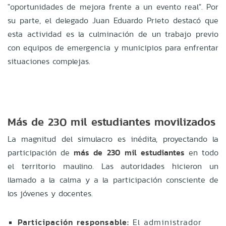
"oportunidades de mejora frente a un evento real"
.
Por
su parte, el delegado Juan Eduardo Prieto destacó que
esta actividad es la culminación de un trabajo previo
con equipos de emergencia y municipios para enfrentar
situaciones complejas
.
Más de 230 mil estudiantes movilizados
La magnitud del simulacro es inédita, proyectando la
participación de
más de 230 mil estudiantes
en todo
el territorio maulino
.
Las autoridades hicieron un
llamado a la calma y a la participación consciente de
los jóvenes y docentes
.
Participación responsable:
El administrador