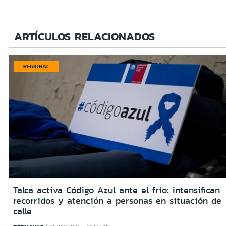
ARTÍCULOS RELACIONADOS
REGIONAL
Talca activa Código Azul ante el frío: intensifican
recorridos y atención a personas en situación de
calle