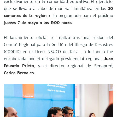
exclusivamente en la comunidad educativa
.
El ejercicio,
que se llevará a cabo de manera simultánea en las
30
comunas de la región
, está programado para el próximo
jueves 7 de mayo a las 11:00 horas
.
El lanzamiento oficial se realizó tras una sesión del
Comité Regional para la Gestión del Riesgo de Desastres
(COGRID) en el Liceo INSUCO de Talca
.
La instancia fue
encabezada por el delegado presidencial regional,
Juan
Eduardo Prieto
, y el director regional de Senapred,
Carlos Bernales
.