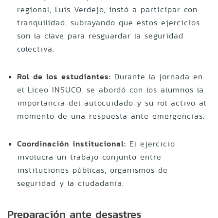
regional, Luis Verdejo, instó a participar con
tranquilidad, subrayando que estos ejercicios
son la clave para resguardar la seguridad
colectiva
.
Rol de los estudiantes:
Durante la jornada en
el Liceo INSUCO, se abordó con los alumnos la
importancia del autocuidado y su rol activo al
momento de una respuesta ante emergencias
.
Coordinación institucional:
El ejercicio
involucra un trabajo conjunto entre
instituciones públicas, organismos de
seguridad y la ciudadanía
.
Preparación ante desastres