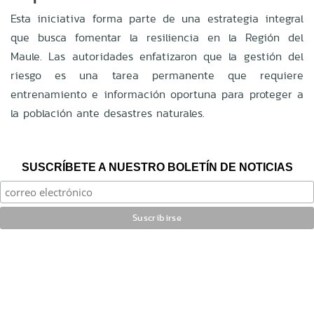
Esta iniciativa forma parte de una estrategia integral
que busca fomentar la resiliencia en la Región del
Maule
.
Las autoridades enfatizaron que la gestión del
riesgo es una tarea permanente que requiere
entrenamiento e información oportuna para proteger a
la población ante desastres naturales
.
SUSCRÍBETE A NUESTRO BOLETÍN DE NOTICIAS