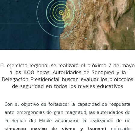
El ejercicio regional se realizará el próximo 7 de mayo
a las 11:00 horas. Autoridades de Senapred y la
Delegación Presidencial buscan evaluar los protocolos
de seguridad en todos los niveles educativos
Con el objetivo de fortalecer la capacidad de respuesta
ante emergencias de gran magnitud, las autoridades de
la Región del Maule anunciaron la realización de un
simulacro masivo de sismo y tsunami
enfocado