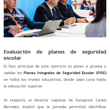
Evaluación de planes de seguridad
escolar
El foco principal de este ejercicio es poner a prueba y
validar los
Planes Integrales de Seguridad Escolar (PISE)
en todos los niveles educativos, desde salas cuna hasta
la educación superior
.
Al respecto, el director regional de Senapred, Carlos
Bernales, explicó que la jornada permitirá identificar