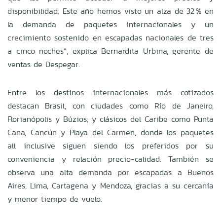
disponibilidad. Este año hemos visto un alza de 32 % en
la demanda de paquetes internacionales y un
crecimiento sostenido en escapadas nacionales de tres
a cinco noches”, explica Bernardita Urbina, gerente de
ventas de Despegar.
Entre los destinos internacionales más cotizados
destacan Brasil, con ciudades como Río de Janeiro,
Florianópolis y Búzios; y clásicos del Caribe como Punta
Cana, Cancún y Playa del Carmen, donde los paquetes
all inclusive siguen siendo los preferidos por su
conveniencia y relación precio-calidad. También se
observa una alta demanda por escapadas a Buenos
Aires, Lima, Cartagena y Mendoza, gracias a su cercanía
y menor tiempo de vuelo.