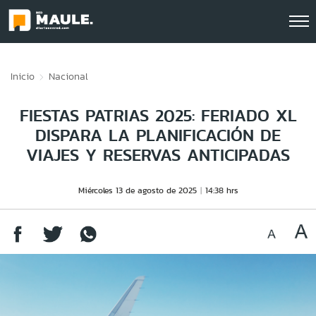
Click acá para ir directamente al contenido
Inicio
Nacional
FIESTAS PATRIAS 2025: FERIADO XL
DISPARA LA PLANIFICACIÓN DE
VIAJES Y RESERVAS ANTICIPADAS
Miércoles 13 de agosto de 2025
14:38 hrs