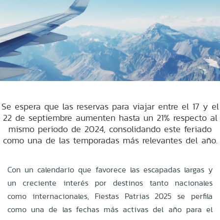
Se espera que las reservas para viajar entre el 17 y el
22 de septiembre aumenten hasta un 21% respecto al
mismo periodo de 2024, consolidando este feriado
como una de las temporadas más relevantes del año.
Con un calendario que favorece las escapadas largas y
un creciente interés por destinos tanto nacionales
como internacionales, Fiestas Patrias 2025 se perfila
como una de las fechas más activas del año para el