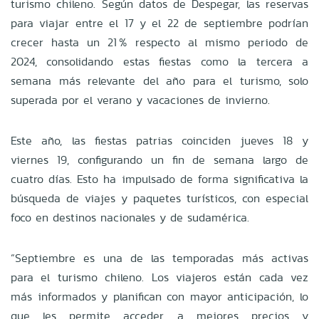
turismo chileno. Según datos de Despegar, las reservas
para viajar entre el 17 y el 22 de septiembre podrían
crecer hasta un 21 % respecto al mismo periodo de
2024, consolidando estas fiestas como la tercera a
semana más relevante del año para el turismo, solo
superada por el verano y vacaciones de invierno.
Este año, las fiestas patrias coinciden jueves 18 y
viernes 19, configurando un fin de semana largo de
cuatro días. Esto ha impulsado de forma significativa la
búsqueda de viajes y paquetes turísticos, con especial
foco en destinos nacionales y de sudamérica.
“Septiembre es una de las temporadas más activas
para el turismo chileno. Los viajeros están cada vez
más informados y planifican con mayor anticipación, lo
que les permite acceder a mejores precios y