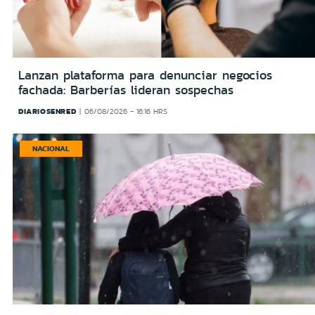
Lanzan plataforma para denunciar negocios
fachada: Barberías lideran sospechas
DIARIOSENRED
06/08/2026 - 16:16 HRS
NACIONAL