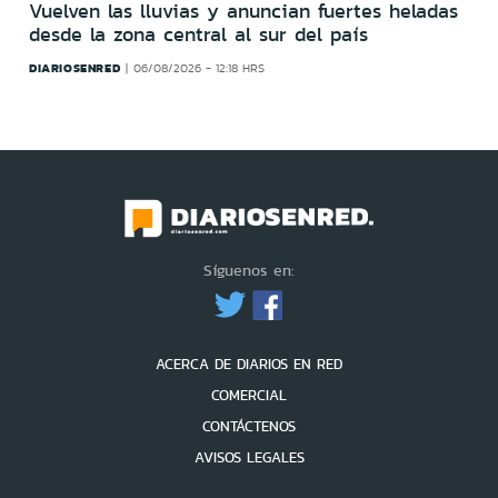
Vuelven las lluvias y anuncian fuertes heladas
desde la zona central al sur del país
DIARIOSENRED
06/08/2026 - 12:18 HRS
Síguenos en:
ACERCA DE DIARIOS EN RED
COMERCIAL
CONTÁCTENOS
AVISOS LEGALES