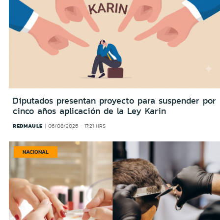
Diputados presentan proyecto para suspender por
cinco años aplicación de la Ley Karin
REDMAULE
06/08/2026 - 17:21 HRS
NACIONAL