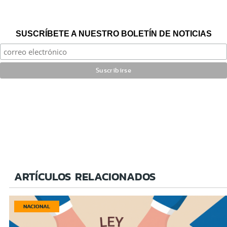
SUSCRÍBETE A NUESTRO BOLETÍN DE NOTICIAS
ARTÍCULOS RELACIONADOS
NACIONAL