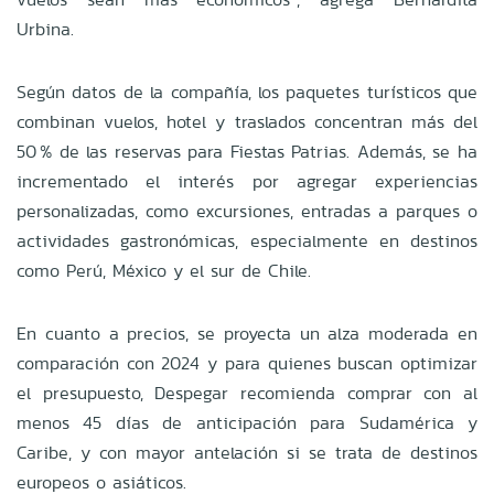
Urbina.
Según datos de la compañía, los paquetes turísticos que
combinan vuelos, hotel y traslados concentran más del
50 % de las reservas para Fiestas Patrias. Además, se ha
incrementado el interés por agregar experiencias
personalizadas, como excursiones, entradas a parques o
actividades gastronómicas, especialmente en destinos
como Perú, México y el sur de Chile.
En cuanto a precios, se proyecta un alza moderada en
comparación con 2024 y para quienes buscan optimizar
el presupuesto, Despegar recomienda comprar con al
menos 45 días de anticipación para Sudamérica y
Caribe, y con mayor antelación si se trata de destinos
europeos o asiáticos.