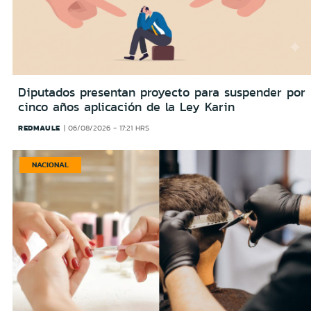
Diputados presentan proyecto para suspender por
cinco años aplicación de la Ley Karin
REDMAULE
06/08/2026 - 17:21 HRS
NACIONAL