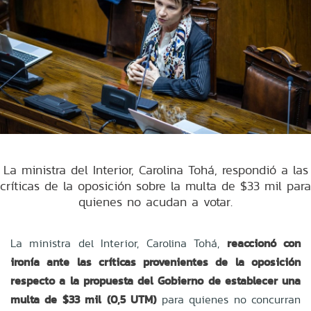
La ministra del Interior, Carolina Tohá, respondió a las
críticas de la oposición sobre la multa de $33 mil para
quienes no acudan a votar.
La ministra del Interior, Carolina Tohá,
reaccionó con
ironía ante las críticas provenientes de la oposición
respecto a la propuesta del Gobierno de establecer una
multa de $33 mil (0,5 UTM)
para quienes no concurran