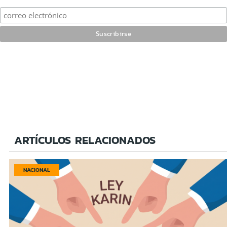
ARTÍCULOS RELACIONADOS
NACIONAL