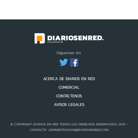
Síguenos en:
ACERCA DE DIARIOS EN RED
COMERCIAL
CONTÁCTENOS
AVISOS LEGALES
© COPYRIGHT DIARIOS EN RED TODOS LOS DERECHOS RESERVADOS 2019 -
CONTACTO: ADMINISTRACION@DIARIOSENRED.COM