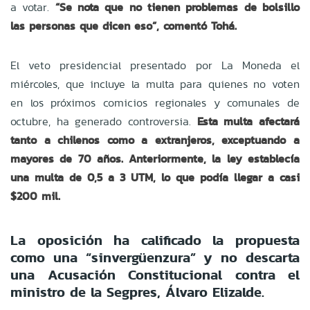
a votar.
“Se nota que no tienen problemas de bolsillo
las personas que dicen eso”, comentó Tohá.
El veto presidencial presentado por La Moneda el
miércoles, que incluye la multa para quienes no voten
en los próximos comicios regionales y comunales de
octubre, ha generado controversia.
Esta multa afectará
tanto a chilenos como a extranjeros, exceptuando a
mayores de 70 años. Anteriormente, la ley establecía
una multa de 0,5 a 3 UTM, lo que podía llegar a casi
$200 mil.
La oposición ha calificado la propuesta
como una “sinvergüenzura” y no descarta
una Acusación Constitucional contra el
ministro de la Segpres, Álvaro Elizalde.