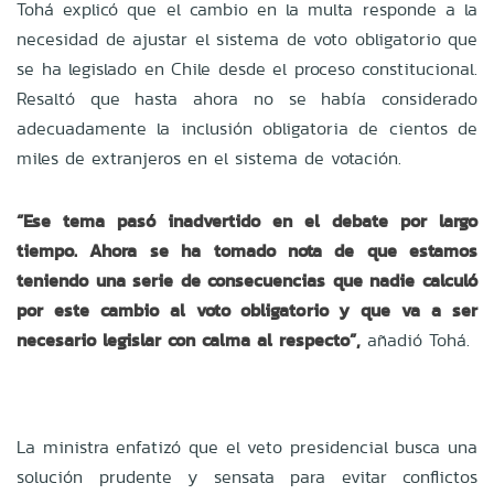
Tohá explicó que el cambio en la multa responde a la
necesidad de ajustar el sistema de voto obligatorio que
se ha legislado en Chile desde el proceso constitucional.
Resaltó que hasta ahora no se había considerado
adecuadamente la inclusión obligatoria de cientos de
miles de extranjeros en el sistema de votación.
“Ese tema pasó inadvertido en el debate por largo
tiempo. Ahora se ha tomado nota de que estamos
teniendo una serie de consecuencias que nadie calculó
por este cambio al voto obligatorio y que va a ser
necesario legislar con calma al respecto”,
añadió Tohá.
La ministra enfatizó que el veto presidencial busca una
solución prudente y sensata para evitar conflictos