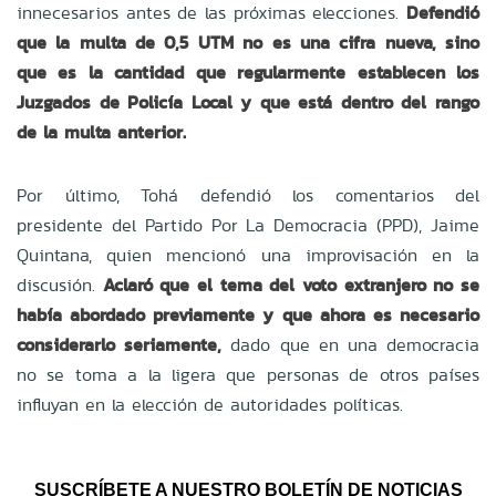
innecesarios antes de las próximas elecciones.
Defendió
que la multa de 0,5 UTM no es una cifra nueva, sino
que es la cantidad que regularmente establecen los
Juzgados de Policía Local y que está dentro del rango
de la multa anterior.
Por último, Tohá defendió los comentarios del
presidente del Partido Por La Democracia (PPD), Jaime
Quintana, quien mencionó una improvisación en la
discusión.
Aclaró que el tema del voto extranjero no se
había abordado previamente y que ahora es necesario
considerarlo seriamente,
dado que en una democracia
no se toma a la ligera que personas de otros países
influyan en la elección de autoridades políticas.
SUSCRÍBETE A NUESTRO BOLETÍN DE NOTICIAS