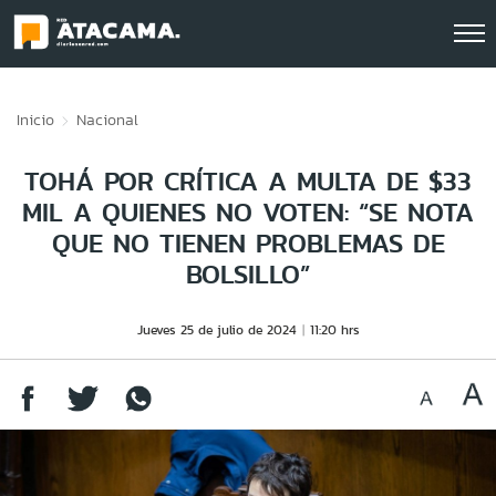
Click acá para ir directamente al contenido
Inicio
Nacional
TOHÁ POR CRÍTICA A MULTA DE $33
MIL A QUIENES NO VOTEN: “SE NOTA
QUE NO TIENEN PROBLEMAS DE
BOLSILLO”
Jueves 25 de julio de 2024
11:20 hrs