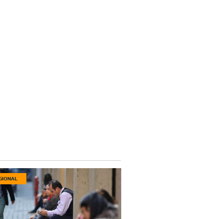
GIONAL