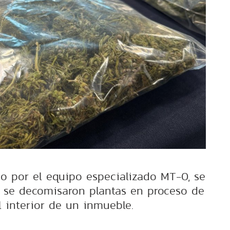
do por el equipo especializado MT-0, se
 se decomisaron plantas en proceso de
l interior de un inmueble.