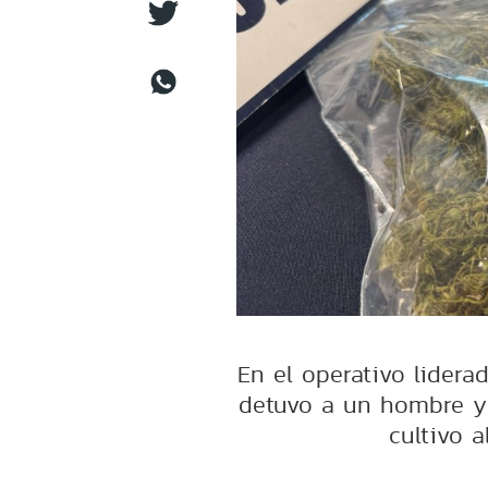
En el operativo lidera
detuvo a un hombre y
cultivo a