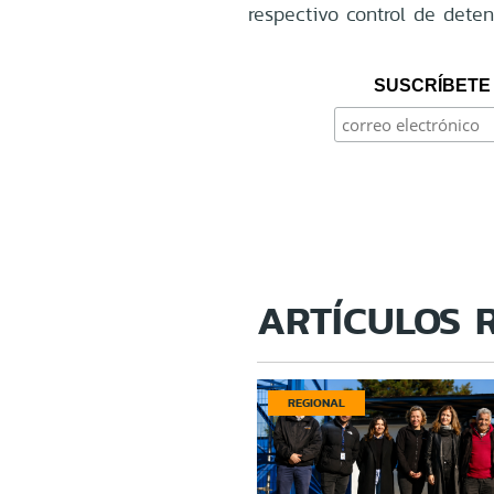
respectivo control de deten
SUSCRÍBETE 
ARTÍCULOS 
REGIONAL