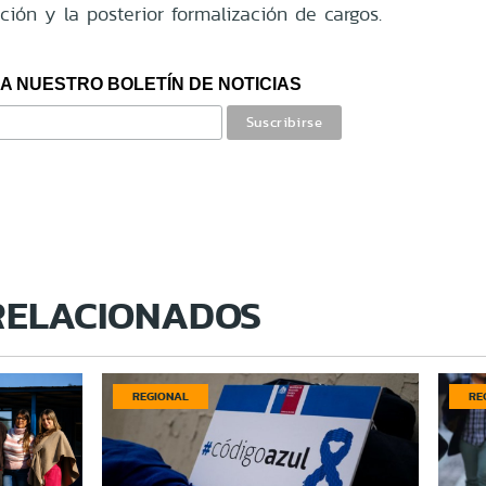
ción y la posterior formalización de cargos.
A NUESTRO BOLETÍN DE NOTICIAS
RELACIONADOS
REGIONAL
RE