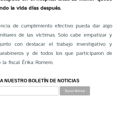
ndo la vida días después.
encia de cumplimiento efectivo pueda dar algo
miliares de las víctimas. Solo cabe empatizar y
 junto con destacar el trabajo investigativo y
Carabineros y de todos los que participaron de
 la fiscal Érika Romero.
A NUESTRO BOLETÍN DE NOTICIAS