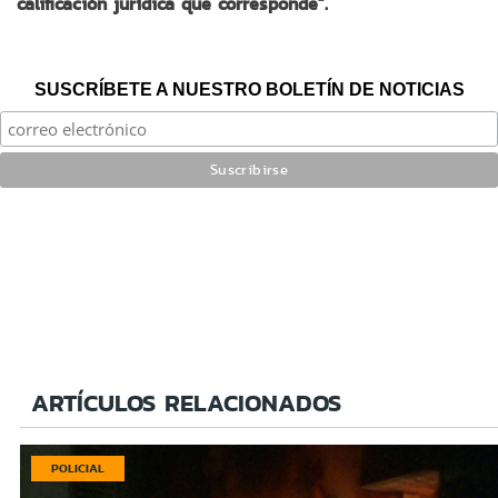
calificación jurídica que corresponde”.
SUSCRÍBETE A NUESTRO BOLETÍN DE NOTICIAS
ARTÍCULOS RELACIONADOS
POLICIAL