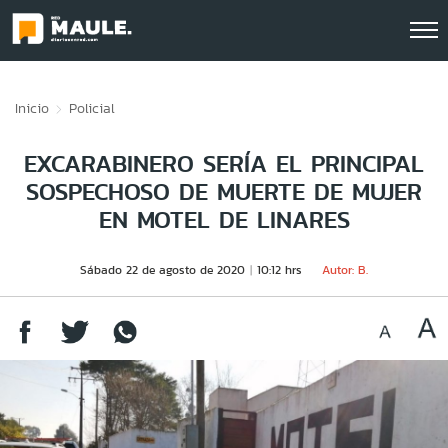
Click acá para ir directamente al contenido
Inicio
Policial
EXCARABINERO SERÍA EL PRINCIPAL
SOSPECHOSO DE MUERTE DE MUJER
EN MOTEL DE LINARES
Sábado 22 de agosto de 2020
10:12 hrs
Autor: B.