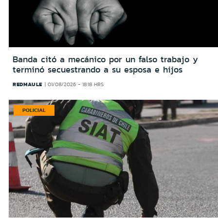
Banda citó a mecánico por un falso trabajo y
terminó secuestrando a su esposa e hijos
REDMAULE
01/08/2026 - 18:18 HRS
POLICIAL