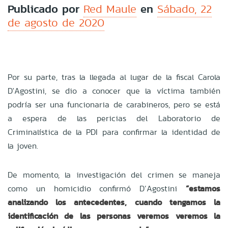
Publicado por
en
Red Maule
Sábado, 22
de agosto de 2020
Por su parte, tras la llegada al lugar de la fiscal Carola
D'Agostini, se dio a conocer que la víctima también
podría ser una funcionaria de carabineros, pero se está
a espera de las pericias del Laboratorio de
Criminalística de la PDI para confirmar la identidad de
la joven.
De momento, la investigación del crimen se maneja
como un homicidio confirmó D’Agostini
“estamos
analizando los antecedentes, cuando tengamos la
identificación de las personas veremos veremos la