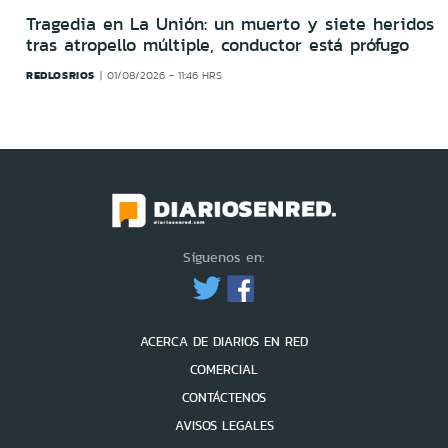
Tragedia en La Unión: un muerto y siete heridos
tras atropello múltiple, conductor está prófugo
REDLOSRIOS
01/08/2026 - 11:46 HRS
Síguenos en:
ACERCA DE DIARIOS EN RED
COMERCIAL
CONTÁCTENOS
AVISOS LEGALES