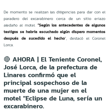
De momento se realizan las diligencias para dar con el
paradero del excarabinero cerca de un sitio eriazo
aledaño al motel.
“Según los antecedentes de algunos
testigos se habría escuchado algún disparo momentos
después de sucedido el hecho
”, destacó el Coronel
Lorca.
🔴 AHORA | El Teniente Coronel,
José Lorca, de la prefectura de
Linares confirmó que el
principal sospechoso de la
muerte de una mujer en el
motel "Eclipse de Luna, sería un
excarabinero.