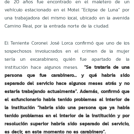
de 20 años fue encontrado en el maletero de un
vehículo estacionado en el Motel “Eclipse de Luna” por
una trabajadora del mismo local, ubicado en la avenida
Camino Real, por la entrada norte de la ciudad.
El Teniente Coronel José Lorca confirmó que uno de los
sospechosos involucrados en el crimen de la mujer
sería un excarabinero, quién fue apartado de la
institución hace algunos meses.
“Se trataría de una
persona que fue carabinero… y qué habría sido
separado del servicio hace algunos meses atrás y no
estaría trabajando actualmente”. Además, confirmó que
el exfuncionario había tenido problemas al interior de
la institución “habría sido una persona que ya había
tenido problemas en el interior de la institución y por
resolución superior habría sido separado del servicio,
es decir, en este momento no es carabinero”.