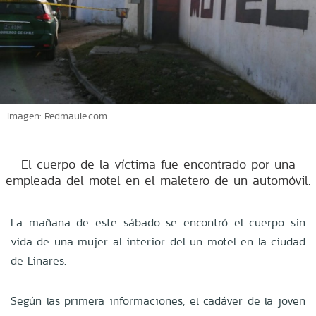
Imagen: Redmaule.com
El cuerpo de la víctima fue encontrado por una
empleada del motel en el maletero de un automóvil.
La mañana de este sábado se encontró el cuerpo sin
vida de una mujer al interior del un motel en la ciudad
de Linares.
Según las primera informaciones, el cadáver de la joven