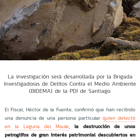
La investigación será desarrollada por la Brigada
Investigadoras de Delitos Contra el Medio Ambiente
(BIDEMA) de la PDI de Santiago.
El Fiscal, Héctor de la Fuente, confirmó que han recibido
una denuncia de una persona particular
quien detectó
en la Laguna del Maule
,
la destrucción de unos
petroglifos de gran interés patrimonial descubiertos en