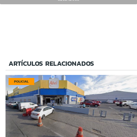
ARTÍCULOS RELACIONADOS
POLICIAL