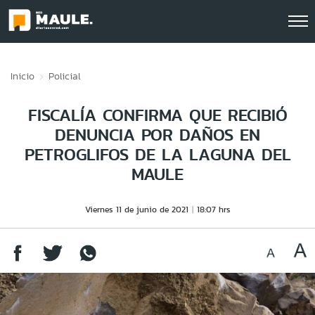
Click acá para ir directamente al contenido
Inicio
Policial
FISCALÍA CONFIRMA QUE RECIBIÓ
DENUNCIA POR DAÑOS EN
PETROGLIFOS DE LA LAGUNA DEL
MAULE
Viernes 11 de junio de 2021
18:07 hrs