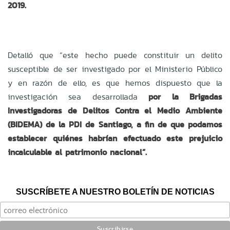
2019.
Detalló que “este hecho puede constituir un delito
susceptible de ser investigado por el Ministerio Público
y en razón de ello, es que hemos dispuesto que la
investigación sea desarrollada
por la
Brigadas
Investigadoras de Delitos Contra el Medio Ambiente
(BIDEMA) de la PDI de Santiago, a fin de que podamos
establecer quiénes habrían efectuado este prejuicio
incalculable al patrimonio nacional”.
SUSCRÍBETE A NUESTRO BOLETÍN DE NOTICIAS