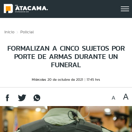
Click acá para ir directamente al contenido
Inicio
Policial
FORMALIZAN A CINCO SUJETOS POR
PORTE DE ARMAS DURANTE UN
FUNERAL
Miércoles 20 de octubre de 2021
17:45 hrs