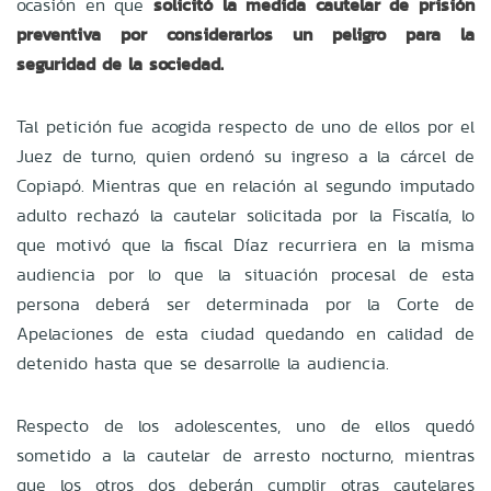
ocasión en que
solicitó la medida cautelar de prisión
preventiva por considerarlos un peligro para la
seguridad de la sociedad.
Tal petición fue acogida respecto de uno de ellos por el
Juez de turno, quien ordenó su ingreso a la cárcel de
Copiapó. Mientras que en relación al segundo imputado
adulto rechazó la cautelar solicitada por la Fiscalía, lo
que motivó que la fiscal Díaz recurriera en la misma
audiencia por lo que la situación procesal de esta
persona deberá ser determinada por la Corte de
Apelaciones de esta ciudad quedando en calidad de
detenido hasta que se desarrolle la audiencia.
Respecto de los adolescentes, uno de ellos quedó
sometido a la cautelar de arresto nocturno, mientras
que los otros dos deberán cumplir otras cautelares