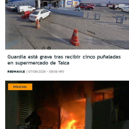
Guardia está grave tras recibir cinco puñaladas
en supermercado de Talca
REDMAULE
07/08/2026 - 09:09 HRS
POLICIAL