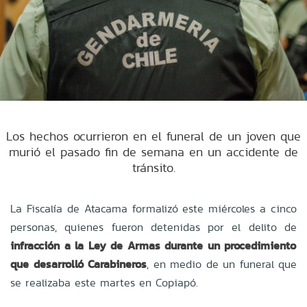
Los hechos ocurrieron en el funeral de un joven que
murió el pasado fin de semana en un accidente de
tránsito.
La Fiscalía de Atacama formalizó este miércoles a cinco
personas, quienes fueron detenidas por el delito de
infracción a la Ley de Armas durante un procedimiento
que desarrolló Carabineros
, en medio de un funeral que
se realizaba este martes en Copiapó.