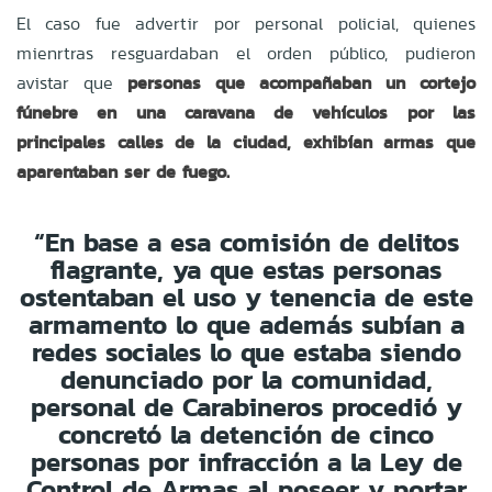
El caso fue advertir por personal policial, quienes
mienrtras resguardaban el orden público, pudieron
avistar que
personas que acompañaban un cortejo
fúnebre en una caravana de vehículos por las
principales calles de la ciudad, exhibían armas que
aparentaban ser de fuego.
“En base a esa comisión de delitos
flagrante, ya que estas personas
ostentaban el uso y tenencia de este
armamento lo que además subían a
redes sociales lo que estaba siendo
denunciado por la comunidad,
personal de Carabineros procedió y
concretó la detención de cinco
personas por infracción a la Ley de
Control de Armas al poseer y portar