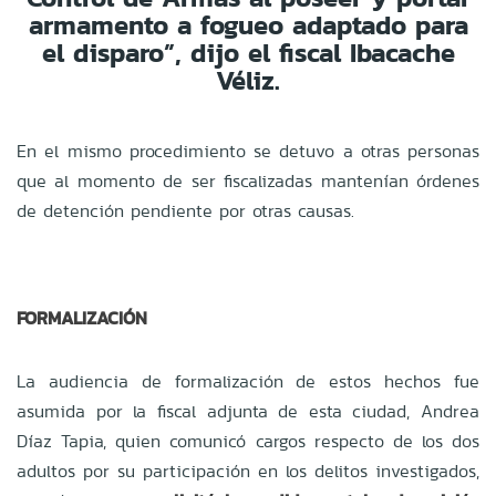
armamento a fogueo adaptado para
el disparo”, dijo el fiscal
Ibacache
Véliz
.
En el mismo procedimiento se detuvo a otras personas
que al momento de ser fiscalizadas mantenían órdenes
de detención pendiente por otras causas.
FORMALIZACIÓN
La audiencia de formalización de estos hechos fue
asumida por la fiscal adjunta de esta ciudad, Andrea
Díaz Tapia, quien comunicó cargos respecto de los dos
adultos por su participación en los delitos investigados,