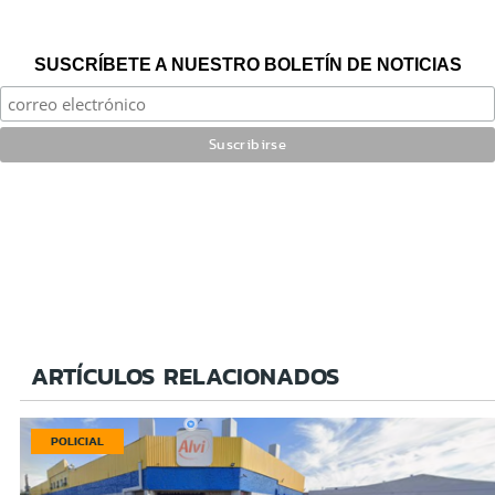
SUSCRÍBETE A NUESTRO BOLETÍN DE NOTICIAS
ARTÍCULOS RELACIONADOS
POLICIAL