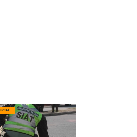
LICIAL