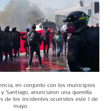
encia, en conjunto con los municipios
 y Santiago, anunciaron una querella
s de los incidentes ocurridos este 1 de
mayo.