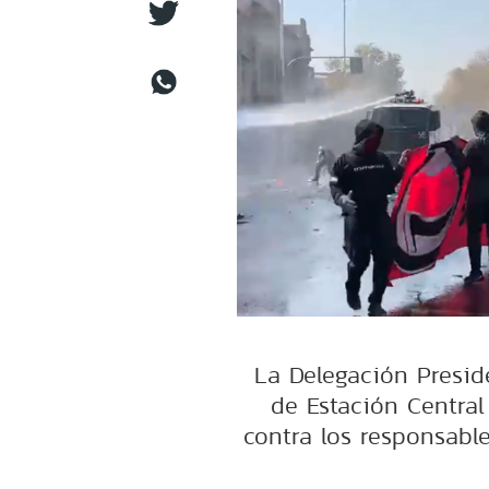
La Delegación Presid
de Estación Central
contra los responsable