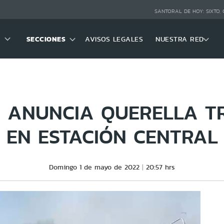
SANTORAL DE HOY:
SIXTO,
SECCIONES
AVISOS LEGALES
NUESTRA RED
 ANUNCIA QUERELLA T
EN ESTACIÓN CENTRAL
Domingo 1 de mayo de 2022
20:57 hrs