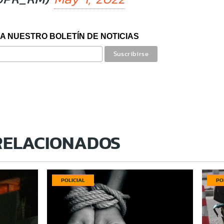
A NUESTRO BOLETÍN DE NOTICIAS
RELACIONADOS
POLICIAL
PO