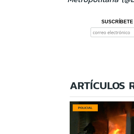
SUSCRÍBETE 
ARTÍCULOS 
POLICIAL