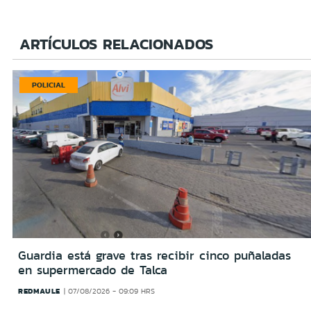
ARTÍCULOS RELACIONADOS
POLICIAL
Guardia está grave tras recibir cinco puñaladas
en supermercado de Talca
REDMAULE
07/08/2026 - 09:09 HRS