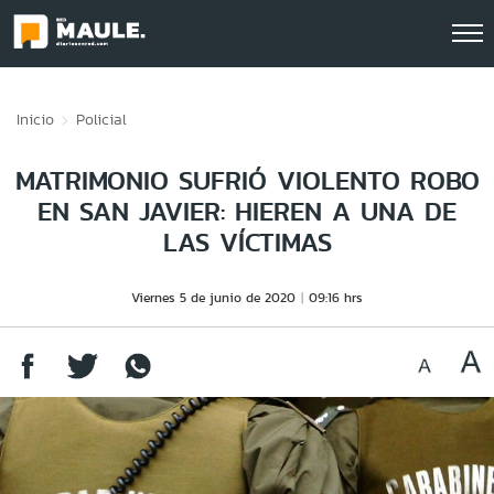
Click acá para ir directamente al contenido
Inicio
Policial
MATRIMONIO SUFRIÓ VIOLENTO ROBO
EN SAN JAVIER: HIEREN A UNA DE
LAS VÍCTIMAS
Viernes 5 de junio de 2020
09:16 hrs