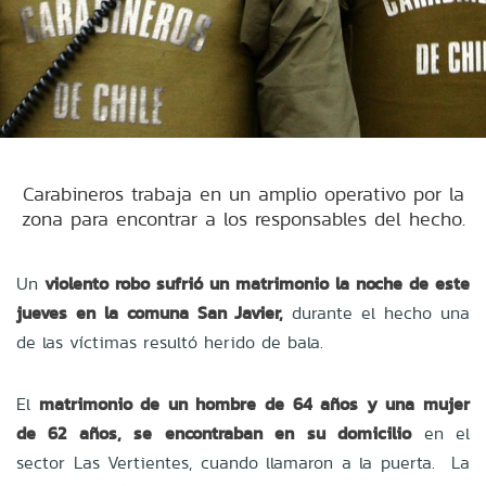
Carabineros trabaja en un amplio operativo por la
zona para encontrar a los responsables del hecho.
Un
violento robo sufrió un matrimonio la noche de este
jueves en la comuna San Javier,
durante el hecho una
de las víctimas resultó herido de bala.
El
matrimonio de un hombre de 64 años y una mujer
de 62 años, se encontraban en su domicilio
en el
sector Las Vertientes, cuando llamaron a la puerta. La