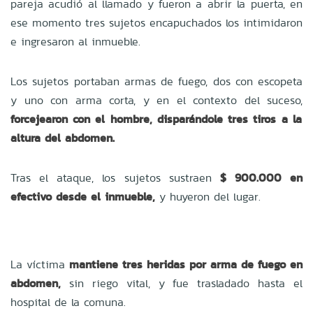
pareja acudió al llamado y fueron a abrir la puerta, en
ese momento tres sujetos encapuchados los intimidaron
e ingresaron al inmueble.
Los sujetos portaban armas de fuego, dos con escopeta
y uno con arma corta, y en el contexto del suceso,
forcejearon con el hombre, disparándole tres tiros a la
altura del abdomen.
Tras el ataque, los sujetos sustraen
$ 900.000 en
efectivo desde el inmueble,
y huyeron del lugar.
La víctima
mantiene tres heridas por arma de fuego en
abdomen,
sin riego vital, y fue trasladado hasta el
hospital de la comuna.