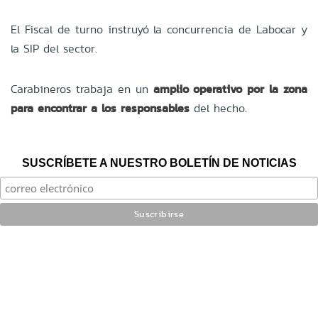
El Fiscal de turno instruyó la concurrencia de Labocar y
la SIP del sector.
Carabineros trabaja en un
amplio operativo por la zona
para encontrar a los responsables
del hecho.
SUSCRÍBETE A NUESTRO BOLETÍN DE NOTICIAS