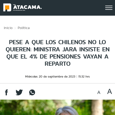
Click acá para ir directamente al contenido
Inicio
Política
PESE A QUE LOS CHILENOS NO LO
QUIEREN: MINISTRA JARA INSISTE EN
QUE EL 4% DE PENSIONES VAYAN A
REPARTO
Miércoles 20 de septiembre de 2023
15:32 hrs