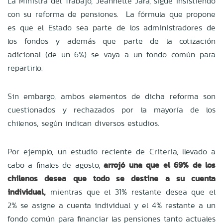
La Ministra del Trabajo, Jeannette Jara, sigue insistiendo
con su reforma de pensiones. La fórmula que propone
es que el Estado sea parte de los administradores de
los fondos y además que parte de la cotización
adicional (de un 6%) se vaya a un fondo común para
repartirlo.
Sin embargo, ambos elementos de dicha reforma son
cuestionados y rechazados por la mayoría de los
chilenos, según indican diversos estudios.
Por ejemplo, un estudio reciente de Criteria, llevado a
cabo a finales de agosto,
arrojó una que el 69% de los
chilenos desea que todo se destine a su cuenta
individual,
mientras que el 31% restante desea que el
2% se asigne a cuenta individual y el 4% restante a un
fondo común para financiar las pensiones tanto actuales