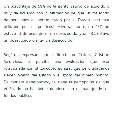
Un porcentaje de 59% de la gente estuvo de acuerdo o
muy de acuerdo con la afirmación de que "si mi fondo
de pensiones es administrado por el Estado, será mal
utilizado por los políticos". Mientras tanto, un 23% no
estuvo ni de acuerdo ni en desacuerdo, y un 18% estuvo
en desacuerdo o muy en desacuerdo.
Según lo expresado por el director de Criteria, Cristian
Valdivieso, se percibe una evaluación que está
relacionada con el concepto general que los ciudadanos
tienen acerca del Estado y el gasto del dinero público.
De manera generalizada, se tiene la percepción de que
el Estado no ha sido cuidadoso con el manejo de los
fondos públicos