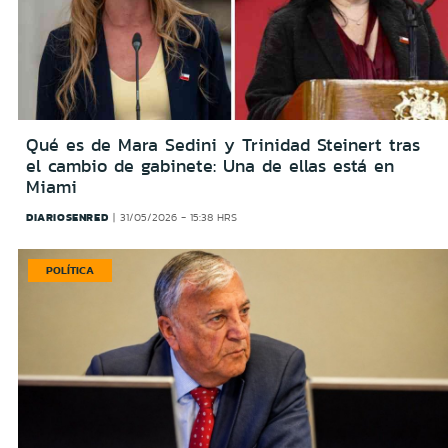
Qué es de Mara Sedini y Trinidad Steinert tras
el cambio de gabinete: Una de ellas está en
Miami
DIARIOSENRED
31/05/2026 - 15:38 HRS
POLÍTICA