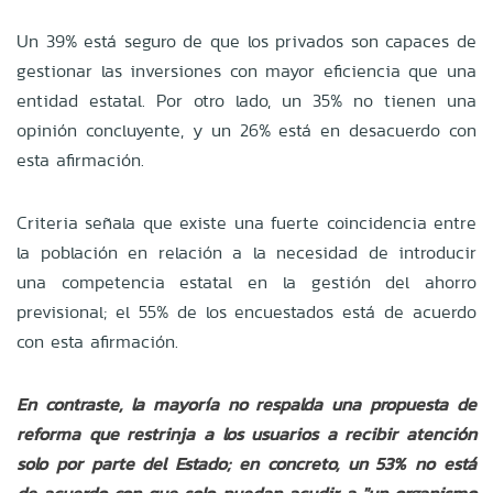
Un 39% está seguro de que los privados son capaces de
gestionar las inversiones con mayor eficiencia que una
entidad estatal. Por otro lado, un 35% no tienen una
opinión concluyente, y un 26% está en desacuerdo con
esta afirmación.
Criteria señala que existe una fuerte coincidencia entre
la población en relación a la necesidad de introducir
una competencia estatal en la gestión del ahorro
previsional; el 55% de los encuestados está de acuerdo
con esta afirmación.
En contraste, la mayoría no respalda una propuesta de
reforma que restrinja a los usuarios a recibir atención
solo por parte del Estado; en concreto, un 53% no está