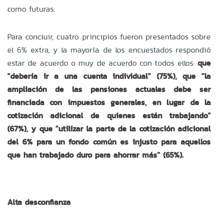
como futuras.
Para concluir, cuatro principios fueron presentados sobre
el 6% extra, y la mayoría de los encuestados respondió
estar de acuerdo o muy de acuerdo con todos ellos:
que
"debería ir a una cuenta individual" (75%), que "la
ampliación de las pensiones actuales debe ser
financiada con impuestos generales, en lugar de la
cotización adicional de quienes están trabajando"
(67%), y que "utilizar la parte de la cotización adicional
del 6% para un fondo común es injusto para aquellos
que han trabajado duro para ahorrar más" (65%).
Alta desconfianza