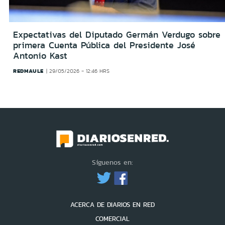
Expectativas del Diputado Germán Verdugo sobre
primera Cuenta Pública del Presidente José
Antonio Kast
REDMAULE
29/05/2026 - 12:46 HRS
Síguenos en:
ACERCA DE DIARIOS EN RED
COMERCIAL