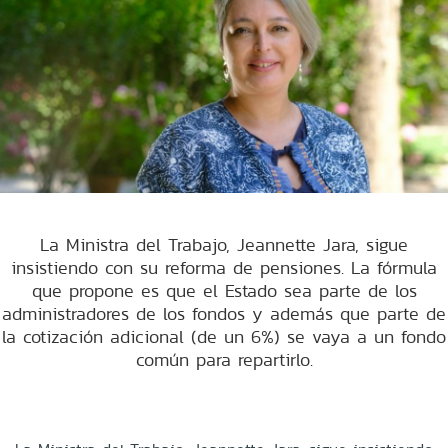
La Ministra del Trabajo, Jeannette Jara, sigue
insistiendo con su reforma de pensiones. La fórmula
que propone es que el Estado sea parte de los
administradores de los fondos y además que parte de
la cotización adicional (de un 6%) se vaya a un fondo
común para repartirlo.