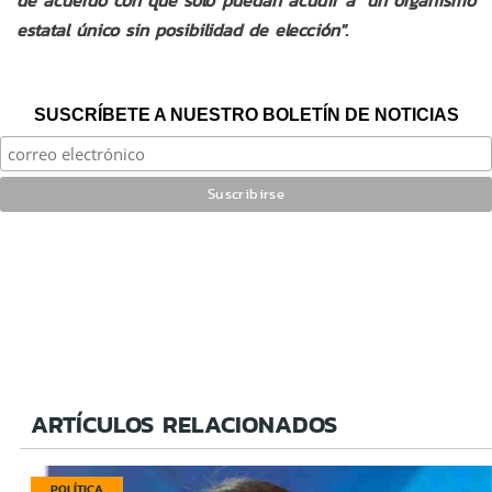
de acuerdo con que solo puedan acudir a "un organismo
estatal único sin posibilidad de elección".
SUSCRÍBETE A NUESTRO BOLETÍN DE NOTICIAS
ARTÍCULOS RELACIONADOS
POLÍTICA