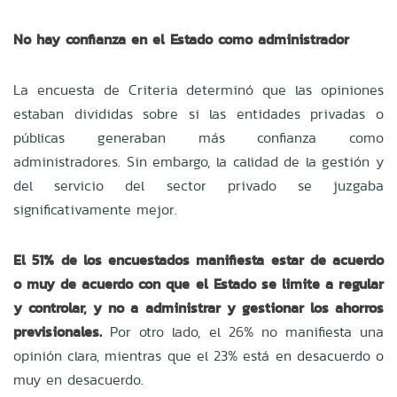
No hay confianza en el Estado como administrador
La encuesta de Criteria determinó que las opiniones
estaban divididas sobre si las entidades privadas o
públicas generaban más confianza como
administradores. Sin embargo, la calidad de la gestión y
del servicio del sector privado se juzgaba
significativamente mejor.
El 51% de los encuestados manifiesta estar de acuerdo
o muy de acuerdo con que el Estado se limite a regular
y controlar, y no a administrar y gestionar los ahorros
previsionales.
Por otro lado, el 26% no manifiesta una
opinión clara, mientras que el 23% está en desacuerdo o
muy en desacuerdo.