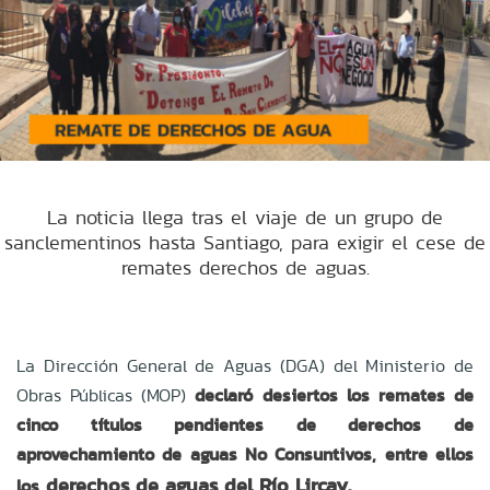
La noticia llega tras el viaje de un grupo de
sanclementinos hasta Santiago, para exigir el cese de
remates derechos de aguas.
La Dirección General de Aguas (DGA) del Ministerio de
Obras Públicas (MOP)
declaró desiertos los remates de
cinco títulos pendientes de derechos de
aprovechamiento de aguas No Consuntivos, entre ellos
derechos de aguas del Río Lircay.
los