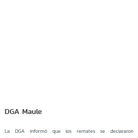
DGA Maule
La DGA informó que los remates se declararon