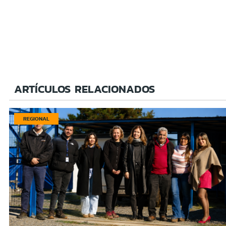
ARTÍCULOS RELACIONADOS
REGIONAL