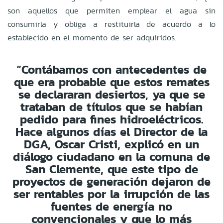
son aquellos que permiten emplear el agua sin
consumirla y obliga a restituirla de acuerdo a lo
establecido en el momento de ser adquiridos.
“Contábamos con antecedentes de
que era probable que estos remates
se declararan desiertos, ya que se
trataban de títulos que se habían
pedido para fines hidroeléctricos.
Hace algunos días el Director de la
DGA, Oscar Cristi, explicó en un
diálogo ciudadano en la comuna de
San Clemente, que este tipo de
proyectos de generación dejaron de
ser rentables por la irrupción de las
fuentes de energía no
convencionales y que lo más