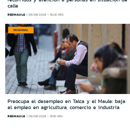
calle
REDMAULE
06/08/2026 - 19:28 HRS
REGIONAL
Preocupa el desempleo en Talca y el Maule: baja
el empleo en agricultura, comercio e industria
REDMAULE
06/08/2026 - 19:18 HRS