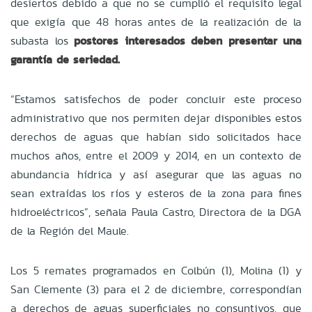
desiertos debido a que no se cumplió el requisito legal
que exigía que 48 horas antes de la realización de la
subasta los
postores interesados deben presentar una
garantía de seriedad.
“Estamos satisfechos de poder concluir este proceso
administrativo que nos permiten dejar disponibles estos
derechos de aguas que habían sido solicitados hace
muchos años, entre el 2009 y 2014, en un contexto de
abundancia hídrica y así asegurar que las aguas no
sean extraídas los ríos y esteros de la zona para fines
hidroeléctricos”, señala Paula Castro, Directora de la DGA
de la Región del Maule.
Los 5 remates programados en Colbún (1), Molina (1) y
San Clemente (3) para el 2 de diciembre, correspondían
a derechos de aguas superficiales no consuntivos, que