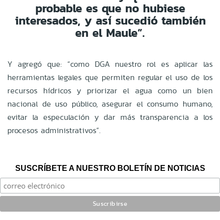
probable es que no hubiese
interesados, y así sucedió también
en el Maule”.
Y agregó que:
“como DGA nuestro rol es aplicar las
herramientas legales que permiten regular el uso de los
recursos hídricos y priorizar el agua como un bien
nacional de uso público, asegurar el consumo humano,
evitar la especulación y dar más transparencia a los
procesos administrativos”.
SUSCRÍBETE A NUESTRO BOLETÍN DE NOTICIAS