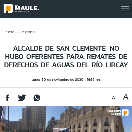
Click acá para ir directamente al contenido
Inicio
Regional
ALCALDE DE SAN CLEMENTE: NO
HUBO OFERENTES PARA REMATES DE
DERECHOS DE AGUAS DEL RÍO LIRCAY
Lunes 30 de noviembre de 2020
16:38 hrs