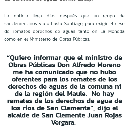
La noticia llega días después que un grupo de
sanclementinos viajó hasta Santiago, para exigir el cese
de remates derechos de aguas tanto en La Moneda
como en el Ministerio de Obras Públicas.
“Quiero informar que el ministro de
Obras Públicas Don Alfredo Moreno
me ha comunicado que no hubo
oferentes para los remates de los
derechos de aguas de la comuna ni
de la región del Maule. No hay
remates de los derechos de agua de
los ríos de San Clemente”, dijo el
alcalde de San Clemente Juan Rojas
Vergara.