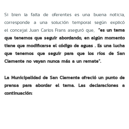
Si bien la falta de oferentes es una buena noticia,
corresponde a una solución temporal según explicó
el concejal Juan Carlos Frans aseguró que,
“es un tema
que tenemos que seguir abordando, en algún momento
tiene que modificarse el código de aguas . Es una lucha
que tenemos que seguir para que los ríos de San
Clemente no vayan nunca más a un remate”.
La Municipalidad de San Clemente ofreció un punto de
prensa para abordar el tema. Las declaraciones a
continuación: