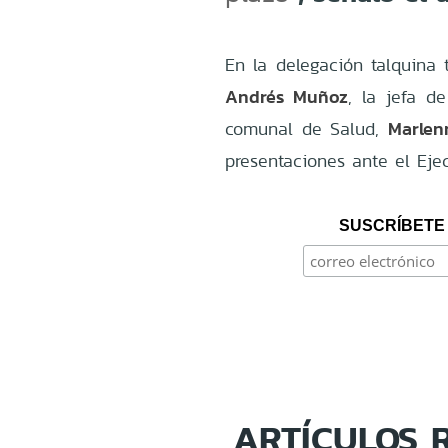
En la delegación talquina 
Andrés Muñoz
, la jefa de
Marlen
comunal de Salud,
presentaciones ante el Ejec
SUSCRÍBETE 
ARTÍCULOS 