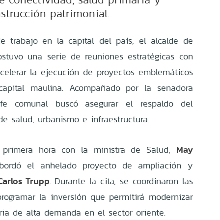
strucción patrimonial.
 trabajo en la capital del país, el alcalde de
ostuvo una serie de reuniones estratégicas con
acelerar la ejecución de proyectos emblemáticos
 capital maulina. Acompañado por la senadora
efe comunal buscó asegurar el respaldo del
e salud, urbanismo e infraestructura.
May
 primera hora con la ministra de Salud,
bordó el anhelado proyecto de ampliación y
Carlos Trupp
. Durante la cita, se coordinaron las
rogramar la inversión que permitirá modernizar
ria de alta demanda en el sector oriente.