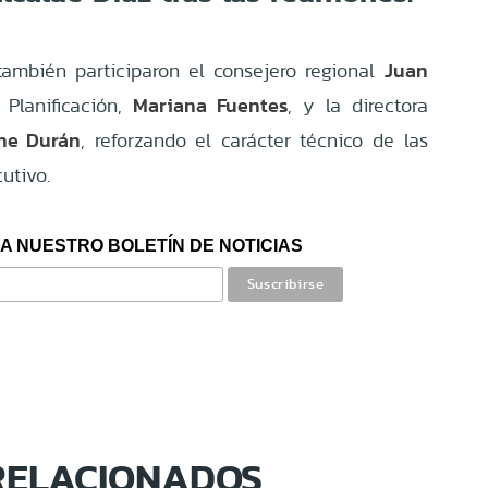
Juan
también participaron el consejero regional
Mariana Fuentes
 Planificación,
, y la directora
ne Durán
, reforzando el carácter técnico de las
utivo.
A NUESTRO BOLETÍN DE NOTICIAS
RELACIONADOS