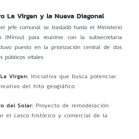
ro La Virgen y la Nueva Diagonal
l jefe comunal se trasladó hasta el Ministerio
 (Minvu) para reunirse con la subsecretaria
stuvo puesto en la priorización central de dos
 públicos vitales:
La Virgen:
Iniciativa que busca potenciar
creativo del hito geográfico.
o del Solar:
Proyecto de remodelación
ar el casco histórico y comercial de la