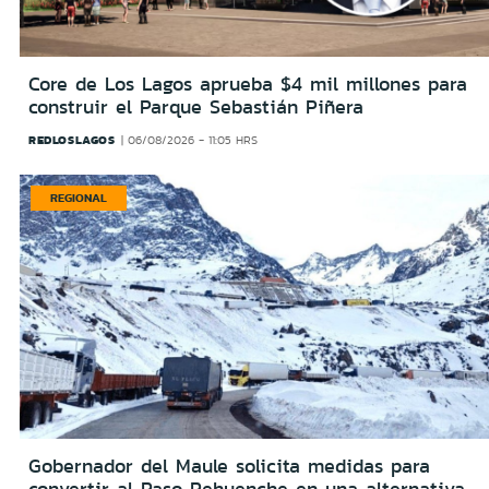
Core de Los Lagos aprueba $4 mil millones para
construir el Parque Sebastián Piñera
REDLOSLAGOS
06/08/2026 - 11:05 HRS
REGIONAL
Gobernador del Maule solicita medidas para