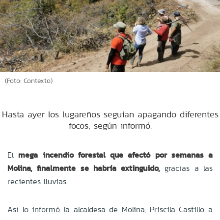
(Foto: Contexto)
Hasta ayer los lugareños seguían apagando diferentes
focos, según informó.
El
mega incendio forestal que afectó por semanas a
Molina, finalmente se habría extinguido,
gracias a las
recientes lluvias.
Así lo informó la alcaldesa de Molina, Priscila Castillo a