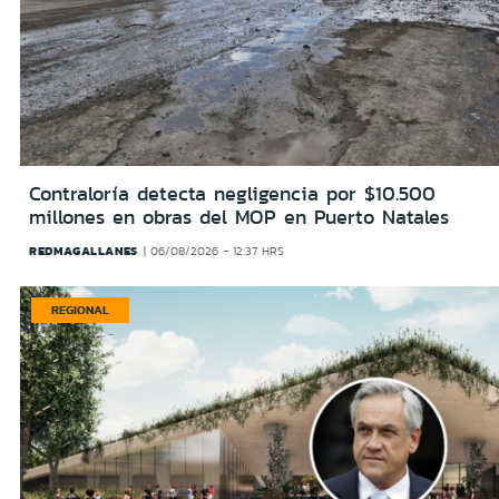
Contraloría detecta negligencia por $10.500
millones en obras del MOP en Puerto Natales
REDMAGALLANES
06/08/2026 - 12:37 HRS
REGIONAL