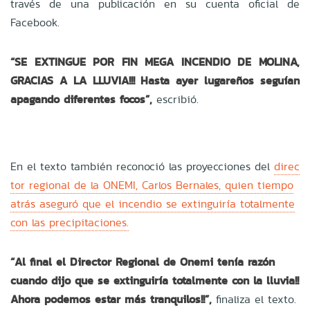
través de una publicación en su cuenta oficial de
Facebook.
“SE EXTINGUE POR FIN MEGA INCENDIO DE MOLINA,
GRACIAS A LA LLUVIA!!! Hasta ayer lugareños seguían
apagando diferentes focos”,
escribió.
En el texto también reconoció las proyecciones del
direc
tor regional de la ONEMI, Carlos Bernales, quien tiempo
atrás aseguró que el incendio se extinguiría totalmente
con las precipitaciones.
“Al final el Director Regional de Onemi tenía razón
cuando dijo que se extinguiría totalmente con la lluvia!!
Ahora podemos estar más tranquilos!!”,
finaliza el texto.