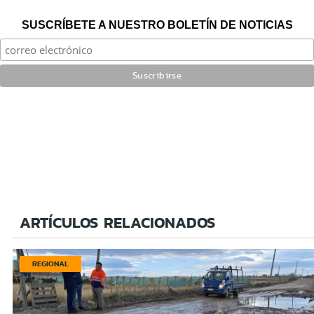
SUSCRÍBETE A NUESTRO BOLETÍN DE NOTICIAS
ARTÍCULOS RELACIONADOS
REGIONAL