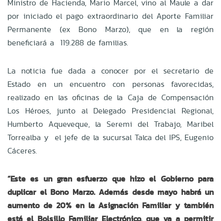
Ministro de Hacienda, Mario Marcel, vino al Maule a dar
por iniciado el pago extraordinario del Aporte Familiar
Permanente (ex Bono Marzo), que en la región
beneficiará a 119.288 de familias.
La noticia fue dada a conocer por el secretario de
Estado en un encuentro con personas favorecidas,
realizado en las oficinas de la Caja de Compensación
Los Héroes, junto al Delegado Presidencial Regional,
Humberto Aqueveque, la Seremi del Trabajo, Maribel
Torrealba y el jefe de la sucursal Talca del IPS, Eugenio
Cáceres.
“Este es un gran esfuerzo que hizo el Gobierno para
duplicar el Bono Marzo. Además desde mayo habrá un
aumento de 20% en la Asignación Familiar y también
está el Bolsillo Familiar Electrónico, que va a permitir