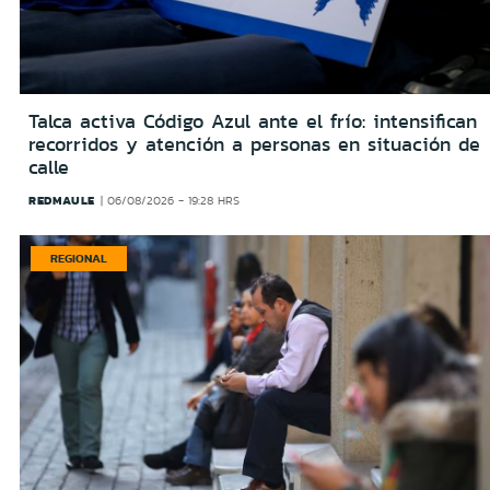
Talca activa Código Azul ante el frío: intensifican
recorridos y atención a personas en situación de
calle
REDMAULE
06/08/2026 - 19:28 HRS
REGIONAL