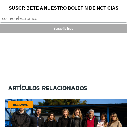
SUSCRÍBETE A NUESTRO BOLETÍN DE NOTICIAS
ARTÍCULOS RELACIONADOS
REGIONAL