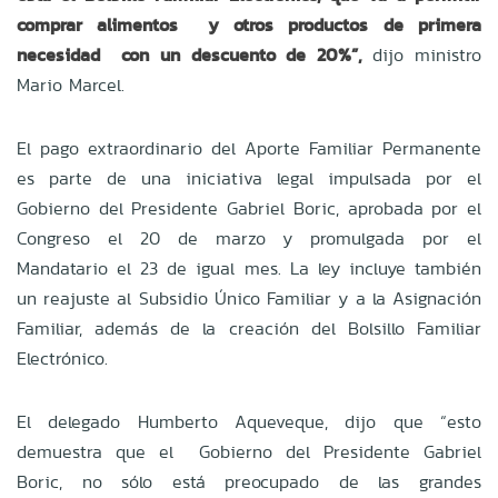
comprar alimentos y otros productos de primera
necesidad con un descuento de 20%”,
dijo ministro
Mario Marcel.
El pago extraordinario del Aporte Familiar Permanente
es parte de una iniciativa legal impulsada por el
Gobierno del Presidente Gabriel Boric, aprobada por el
Congreso el 20 de marzo y promulgada por el
Mandatario el 23 de igual mes. La ley incluye también
un reajuste al Subsidio Único Familiar y a la Asignación
Familiar, además de la creación del Bolsillo Familiar
Electrónico.
El delegado Humberto Aqueveque, dijo que “esto
demuestra que el Gobierno del Presidente Gabriel
Boric, no sólo está preocupado de las grandes