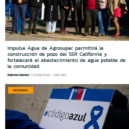
Impulsa Agua de Agrosuper permitirá la
construcción de pozo del SSR California y
fortalecerá el abastecimiento de agua potable de
la comunidad
REDOHIGGINS
07/08/2026 - 11:38 HRS
REGIONAL