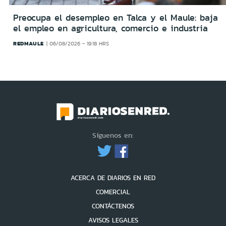
Preocupa el desempleo en Talca y el Maule: baja
el empleo en agricultura, comercio e industria
REDMAULE
06/08/2026 - 19:18 HRS
Síguenos en:
ACERCA DE DIARIOS EN RED
COMERCIAL
CONTÁCTENOS
AVISOS LEGALES