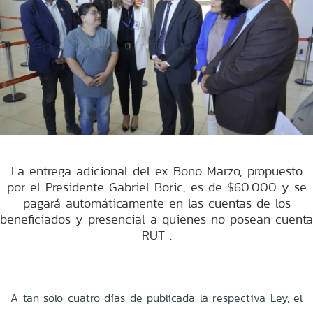
La entrega adicional del ex Bono Marzo, propuesto
por el Presidente Gabriel Boric, es de $60.000 y se
pagará automáticamente en las cuentas de los
beneficiados y presencial a quienes no posean cuenta
RUT .
A tan solo cuatro días de publicada la respectiva Ley, el