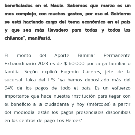
beneficiados en el Maule. Sabemos que marzo es un
mes complejo, con muchos gastos, por eso el Gobierno
se está haciendo cargo del tema económico en el país
y que sea más llevadero para todas y todos los
chilenos”, manifestó.
El monto del Aporte Familiar Permanente
Extraordinario 2023 es de $ 60.000 por carga familiar o
familia. Según explicó Eugenio Cáceres, jefe de la
sucursal Talca del IPS “ya hemos depositado más del
94% de los pagos de todo el país. Es un esfuerzo
importante que hace nuestra institución para llegar con
el beneficio a la ciudadanía y hoy (miércoles) a partir
del mediodía están los pagos presenciales disponibles
en los centros de pago Los Héroes”.