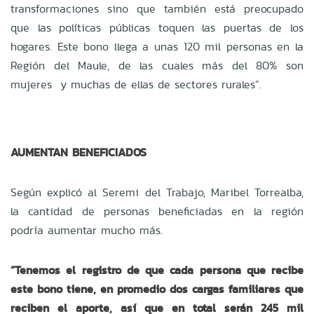
transformaciones sino que también está preocupado
que las políticas públicas toquen las puertas de los
hogares. Este bono llega a unas 120 mil personas en la
Región del Maule, de las cuales más del 80% son
mujeres y muchas de ellas de sectores rurales”.
AUMENTAN BENEFICIADOS
Según explicó al Seremi del Trabajo, Maribel Torrealba,
la cantidad de personas beneficiadas en la región
podría aumentar mucho más.
“Tenemos el registro de que cada persona que recibe
este bono tiene, en promedio dos cargas familiares que
reciben el aporte, así que en total serán 245 mil