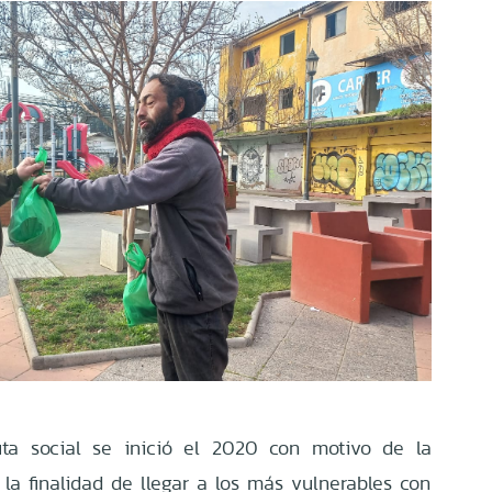
uta social se inició el 2020 con motivo de la
la finalidad de llegar a los más vulnerables con