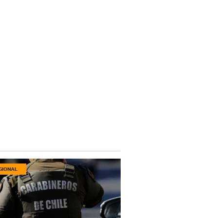
GIONAL