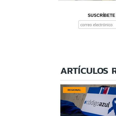
SUSCRÍBETE 
ARTÍCULOS 
REGIONAL