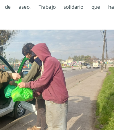
es de aseo. Trabajo solidario que ha