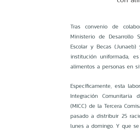
Tras convenio de colabo
Ministerio de Desarrollo 
Escolar y Becas (Junaeb)
institución uniformada, e
alimentos a personas en sit
Específicamente, esta lab
Integración Comunitaria 
(MICC) de la Tercera Comis
pasado a distribuir 25 rac
lunes a domingo. Y que se