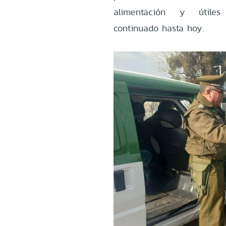
alimentación y útil
continuado hasta hoy.