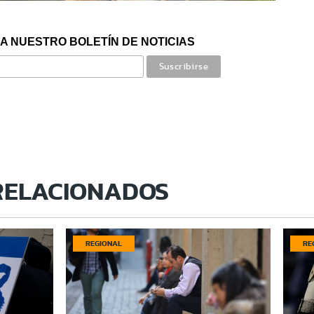
A NUESTRO BOLETÍN DE NOTICIAS
RELACIONADOS
REGIONAL
RE