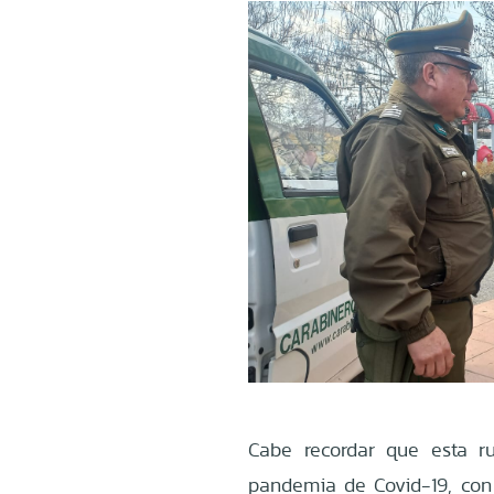
Cabe recordar que esta r
pandemia de Covid-19, con 