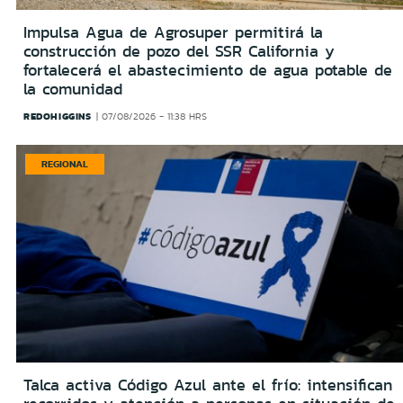
Impulsa Agua de Agrosuper permitirá la
construcción de pozo del SSR California y
fortalecerá el abastecimiento de agua potable de
la comunidad
REDOHIGGINS
07/08/2026 - 11:38 HRS
REGIONAL
Talca activa Código Azul ante el frío: intensifican