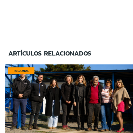
ARTÍCULOS RELACIONADOS
REGIONAL