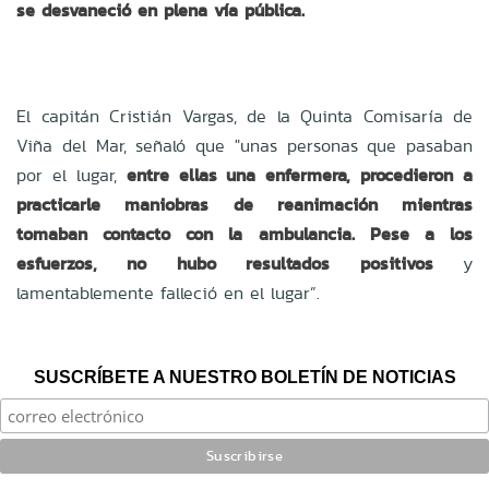
se desvaneció en plena vía pública.
El capitán Cristián Vargas, de la Quinta Comisaría de
Viña del Mar, señaló que "unas personas que pasaban
por el lugar,
entre ellas una enfermera, procedieron a
practicarle maniobras de reanimación mientras
tomaban contacto con la ambulancia. Pese a los
esfuerzos, no hubo resultados positivos
y
lamentablemente falleció en el lugar”.
SUSCRÍBETE A NUESTRO BOLETÍN DE NOTICIAS