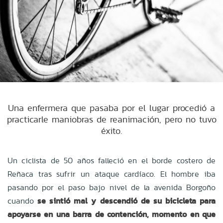
Una enfermera que pasaba por el lugar procedió a
practicarle maniobras de reanimación, pero no tuvo
éxito.
Un ciclista de 50 años falleció en el borde costero de
Reñaca tras sufrir un ataque cardíaco. El hombre iba
pasando por el paso bajo nivel de la avenida Borgoño
cuando
se sintió mal y descendió de su bicicleta para
apoyarse en una barra de contención, momento en que