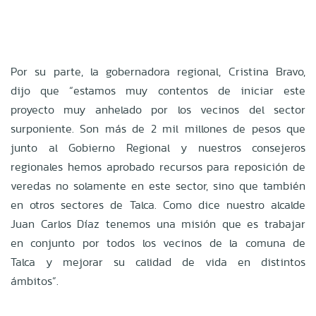
Por su parte, la gobernadora regional, Cristina Bravo,
dijo que “estamos muy contentos de iniciar este
proyecto muy anhelado por los vecinos del sector
surponiente. Son más de 2 mil millones de pesos que
junto al Gobierno Regional y nuestros consejeros
regionales hemos aprobado recursos para reposición de
veredas no solamente en este sector, sino que también
en otros sectores de Talca. Como dice nuestro alcalde
Juan Carlos Díaz tenemos una misión que es trabajar
en conjunto por todos los vecinos de la comuna de
Talca y mejorar su calidad de vida en distintos
ámbitos”.