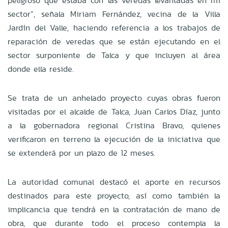
peligroso que estaba con las veredas levantadas en mi
sector”, señala Miriam Fernández, vecina de la Villa
Jardín del Valle, haciendo referencia a los trabajos de
reparación de veredas que se están ejecutando en el
sector surponiente de Talca y que incluyen al área
donde ella reside.
Se trata de un anhelado proyecto cuyas obras fueron
visitadas por el alcalde de Talca, Juan Carlos Díaz, junto
a la gobernadora regional Cristina Bravo, quienes
verificaron en terreno la ejecución de la iniciativa que
se extenderá por un plazo de 12 meses.
La autoridad comunal destacó el aporte en recursos
destinados para este proyecto, así como también la
implicancia que tendrá en la contratación de mano de
obra, que durante todo el proceso contempla la