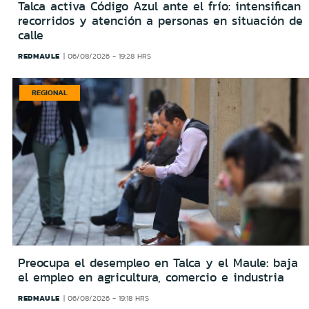
Talca activa Código Azul ante el frío: intensifican
recorridos y atención a personas en situación de
calle
REDMAULE
06/08/2026 - 19:28 HRS
REGIONAL
Preocupa el desempleo en Talca y el Maule: baja
el empleo en agricultura, comercio e industria
REDMAULE
06/08/2026 - 19:18 HRS