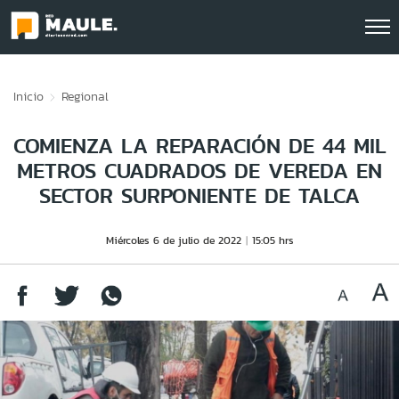
Click acá para ir directamente al contenido
Inicio
Regional
COMIENZA LA REPARACIÓN DE 44 MIL
METROS CUADRADOS DE VEREDA EN
SECTOR SURPONIENTE DE TALCA
Miércoles 6 de julio de 2022
15:05 hrs