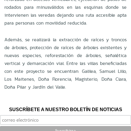
rodados para minusválidos en las esquinas donde se
intervienen las veredas dejando una ruta accesible apta
para personas con movilidad reducida.
Además, se realizará la extracción de raíces y troncos
de árboles, protección de raíces de árboles existentes y
nuevas especies, reforestación de árboles, señalética
vertical y demarcación vial. Entre las villas beneficiadas
con este proyecto se encuentran: Galilea, Samuel Lillo,
Los Maitenes, Doña Florencia, Magisterio, Doña Clara,
Doña Pilar y Jardín del Valle.
SUSCRÍBETE A NUESTRO BOLETÍN DE NOTICIAS