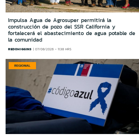
Impulsa Agua de Agrosuper permitirá la
construcción de pozo del SSR California y
fortalecerá el abastecimiento de agua potable de
la comunidad
REDOHIGGINS
07/08/2026 - 11:38 HRS
REGIONAL