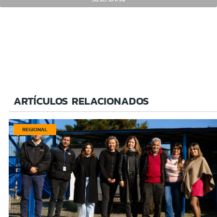
ARTÍCULOS RELACIONADOS
REGIONAL