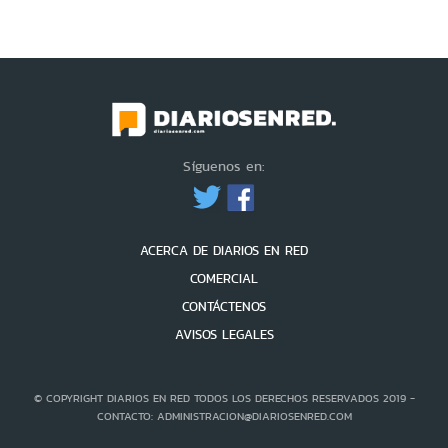
Síguenos en:
ACERCA DE DIARIOS EN RED
COMERCIAL
CONTÁCTENOS
AVISOS LEGALES
© COPYRIGHT DIARIOS EN RED TODOS LOS DERECHOS RESERVADOS 2019 -
CONTACTO: ADMINISTRACION@DIARIOSENRED.COM