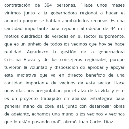
contratación de 384 personas. “Hace unos meses
vinimos junto a la gobernadora regional a hacer el
anuncio porque se habían aprobado los recursos. Es una
cantidad importante para reponer alrededor de 44 mil
metros cuadrados de veredas en el sector surponiente,
que es un anhelo de todos los vecinos que hoy se hace
realidad. Agradezco la gestión de la gobernadora
Cristina Bravo y de los consejeros regionales, porque
tuvieron la voluntad y disposición de aprobar y apoyar
esta iniciativa que va en directo beneficio de una
cantidad importante de vecinos de este sector. Hace
unos días nos preguntaban por el alza de la vida y este
es un proyecto trabajado en alianza estratégica para
generar mano de obra, así, junto con desarrollar obras
de adelanto, echamos una mano a los vecinos y vecinas
que lo están pasando mal”, afirmó Juan Carlos Díaz.