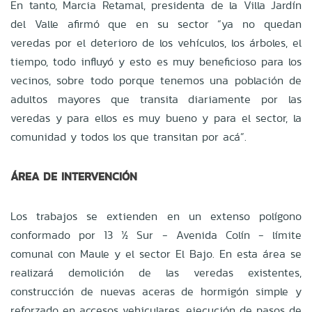
En tanto, Marcia Retamal, presidenta de la Villa Jardín
del Valle afirmó que en su sector “ya no quedan
veredas por el deterioro de los vehículos, los árboles, el
tiempo, todo influyó y esto es muy beneficioso para los
vecinos, sobre todo porque tenemos una población de
adultos mayores que transita diariamente por las
veredas y para ellos es muy bueno y para el sector, la
comunidad y todos los que transitan por acá”.
ÁREA DE INTERVENCIÓN
Los trabajos se extienden en un extenso polígono
conformado por 13 ½ Sur - Avenida Colín - límite
comunal con Maule y el sector El Bajo. En esta área se
realizará demolición de las veredas existentes,
construcción de nuevas aceras de hormigón simple y
reforzado en accesos vehiculares, ejecución de pasos de