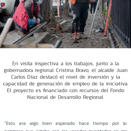
En visita inspectiva a los trabajos, junto a la
gobernadora regional Cristina Bravo, el alcalde Juan
Carlos Díaz destacó el nivel de inversión y la
capacidad de generación de empleo de la iniciativa.
El proyecto es financiado con recursos del Fondo
Nacional de Desarrollo Regional.
“Esto era algo bien esperado hace tiempo por lo