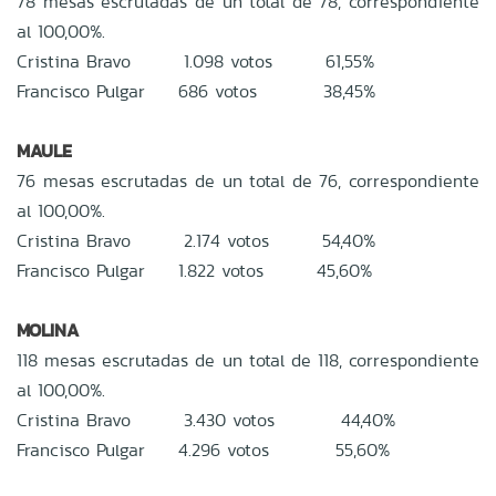
78 mesas escrutadas de un total de 78, correspondiente
al 100,00%.
Cristina Bravo 1.098 votos 61,55%
Francisco Pulgar 686 votos 38,45%
MAULE
76 mesas escrutadas de un total de 76, correspondiente
al 100,00%.
Cristina Bravo 2.174 votos 54,40%
Francisco Pulgar 1.822 votos 45,60%
MOLINA
118 mesas escrutadas de un total de 118, correspondiente
al 100,00%.
Cristina Bravo 3.430 votos 44,40%
Francisco Pulgar 4.296 votos 55,60%