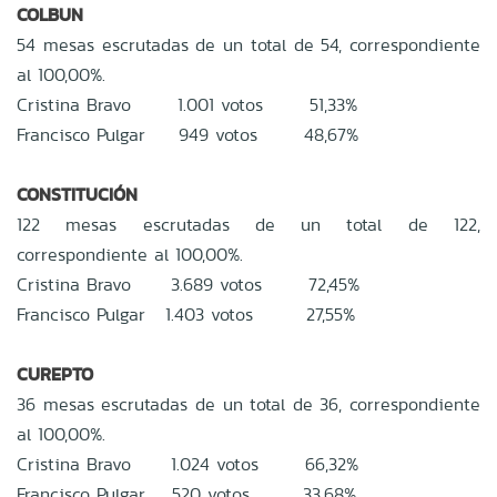
COLBUN
54 mesas escrutadas de un total de 54, correspondiente
al 100,00%.
Cristina Bravo 1.001 votos 51,33%
Francisco Pulgar 949 votos 48,67%
CONSTITUCIÓN
122 mesas escrutadas de un total de 122,
correspondiente al 100,00%.
Cristina Bravo 3.689 votos 72,45%
Francisco Pulgar 1.403 votos 27,55%
CUREPTO
36 mesas escrutadas de un total de 36, correspondiente
al 100,00%.
Cristina Bravo 1.024 votos 66,32%
Francisco Pulgar 520 votos 33,68%