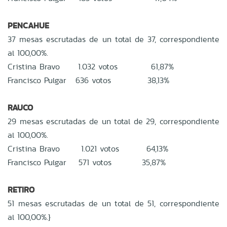
PENCAHUE
37 mesas escrutadas de un total de 37, correspondiente
al 100,00%.
Cristina Bravo 1.032 votos 61,87%
Francisco Pulgar 636 votos 38,13%
RAUCO
29 mesas escrutadas de un total de 29, correspondiente
al 100,00%.
Cristina Bravo 1.021 votos 64,13%
Francisco Pulgar 571 votos 35,87%
RETIRO
51 mesas escrutadas de un total de 51, correspondiente
al 100,00%.}