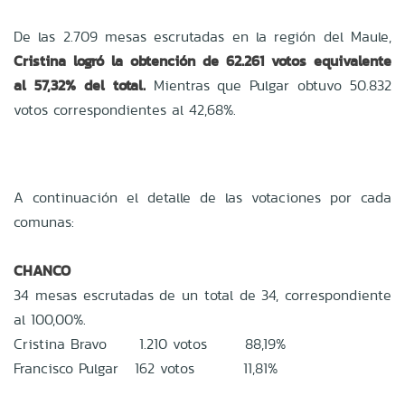
De las 2.709 mesas escrutadas en la región del Maule,
Cristina logró la obtención de 62.261 votos equivalente
al 57,32% del total.
Mientras que Pulgar obtuvo 50.832
votos correspondientes al 42,68%.
A continuación el detalle de las votaciones por cada
comunas:
CHANCO
34 mesas escrutadas de un total de 34, correspondiente
al 100,00%.
Cristina Bravo 1.210 votos 88,19%
Francisco Pulgar 162 votos 11,81%