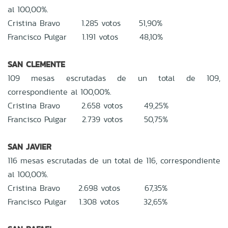
al 100,00%.
Cristina Bravo 1.285 votos 51,90%
Francisco Pulgar 1.191 votos 48,10%
SAN CLEMENTE
109 mesas escrutadas de un total de 109,
correspondiente al 100,00%.
Cristina Bravo 2.658 votos 49,25%
Francisco Pulgar 2.739 votos 50,75%
SAN JAVIER
116 mesas escrutadas de un total de 116, correspondiente
al 100,00%.
Cristina Bravo 2.698 votos 67,35%
Francisco Pulgar 1.308 votos 32,65%