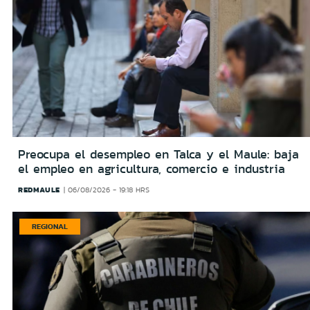
Preocupa el desempleo en Talca y el Maule: baja
el empleo en agricultura, comercio e industria
REDMAULE
06/08/2026 - 19:18 HRS
REGIONAL