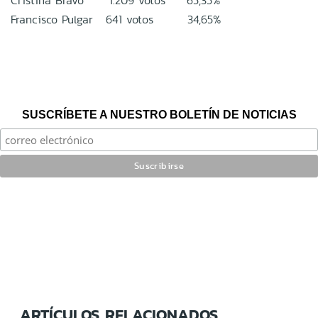
Cristina Bravo 1.209 votos 65,35%
Francisco Pulgar 641 votos 34,65%
SUSCRÍBETE A NUESTRO BOLETÍN DE NOTICIAS
ARTÍCULOS RELACIONADOS