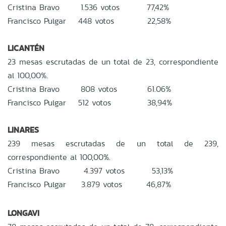
Cristina Bravo 1.536 votos 77,42%
Francisco Pulgar 448 votos 22,58%
LICANTÉN
23 mesas escrutadas de un total de 23, correspondiente
al 100,00%.
Cristina Bravo 808 votos 61.06%
Francisco Pulgar 512 votos 38,94%
LINARES
239 mesas escrutadas de un total de 239,
correspondiente al 100,00%.
Cristina Bravo 4.397 votos 53,13%
Francisco Pulgar 3.879 votos 46,87%
LONGAVI