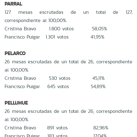
PARRAL
127 mesas escrutadas de un total de 127,
correspondiente al 100,00%.
Cristina Bravo 1.800 votos 58,05%
Francisco Pulgar 1.301 votos 41,95%
PELARCO
26 mesas escrutadas de un total de 26, correspondiente
al 100,00%.
Cristina Bravo 530 votos 45,11%
Francisco Pulgar 645 votos 54,89%
PELLUHUE
26 mesas escrutadas de un total de 26, correspondiente
al 100,00%.
Cristina Bravo 891 votos 82,96%
Francisco Pulgar 183 votos 17,04%