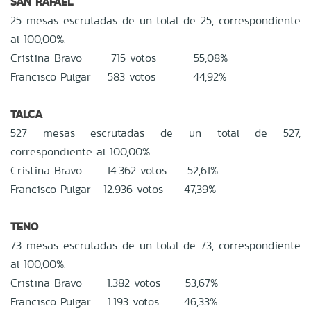
SAN RAFAEL
25 mesas escrutadas de un total de 25, correspondiente
al 100,00%.
Cristina Bravo 715 votos 55,08%
Francisco Pulgar 583 votos 44,92%
TALCA
527 mesas escrutadas de un total de 527,
correspondiente al 100,00%
Cristina Bravo 14.362 votos 52,61%
Francisco Pulgar 12.936 votos 47,39%
TENO
73 mesas escrutadas de un total de 73, correspondiente
al 100,00%.
Cristina Bravo 1.382 votos 53,67%
Francisco Pulgar 1.193 votos 46,33%