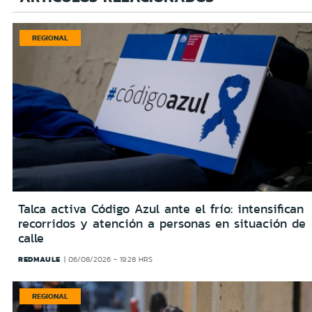
REGIONAL
Talca activa Código Azul ante el frío: intensifican
recorridos y atención a personas en situación de
calle
REDMAULE
06/08/2026 - 19:28 HRS
REGIONAL