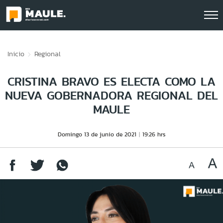
Click acá para ir directamente al contenido
Inicio
Regional
CRISTINA BRAVO ES ELECTA COMO LA
NUEVA GOBERNADORA REGIONAL DEL
MAULE
Domingo 13 de junio de 2021
19:26 hrs