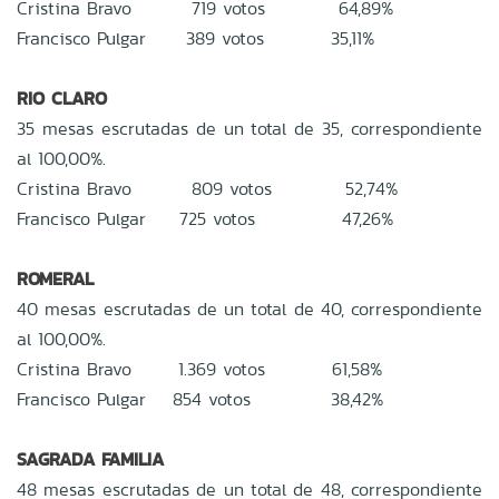
Cristina Bravo 719 votos 64,89%
Francisco Pulgar 389 votos 35,11%
RIO CLARO
35 mesas escrutadas de un total de 35, correspondiente
al 100,00%.
Cristina Bravo 809 votos 52,74%
Francisco Pulgar 725 votos 47,26%
ROMERAL
40 mesas escrutadas de un total de 40, correspondiente
al 100,00%.
Cristina Bravo 1.369 votos 61,58%
Francisco Pulgar 854 votos 38,42%
SAGRADA FAMILIA
48 mesas escrutadas de un total de 48, correspondiente