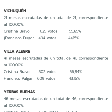
VICHUQUÉN
21 mesas escrutadas de un total de 21, correspondiente
al 100,00%.
Cristina Bravo 625 votos 55,85%
}Francisco Pulgar 494 votos 44,15%
VILLA ALEGRE
41 mesas escrutadas de un total de 41, correspondiente
al 100,00%.
Cristina Bravo 802 votos 56,84%
Francisco Pulgar 609 votos 43,16%
YERBAS BUENAS
46 mesas escrutadas de un total de 46, correspondiente
al 100,00%.