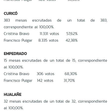
CURICÓ
383 mesas escrutadas de un total de 383,
correspondiente al 100,00%.
Cristina Bravo 11.331 votos 57,62%
Francisco Pulgar 8.335 votos 42,38%
EMPEDRADO
15 mesas escrutadas de un total de 15, correspondiente
al 100,00%.
Cristina Bravo 306 votos 68,30%
Francisco Pulgar 142 votos 31,70%
HUALAÑE
32 mesas escrutadas de un total de 32, correspondiente
al 100,00%.