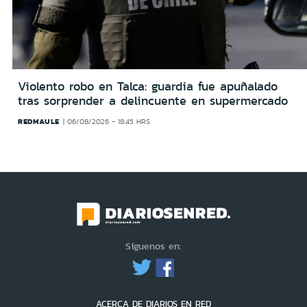
Violento robo en Talca: guardia fue apuñalado
tras sorprender a delincuente en supermercado
REDMAULE
06/08/2026 - 18:45 HRS
Síguenos en:
ACERCA DE DIARIOS EN RED