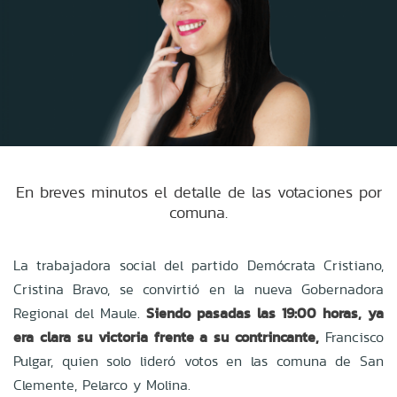
En breves minutos el detalle de las votaciones por
comuna.
La trabajadora social del partido Demócrata Cristiano,
Cristina Bravo, se convirtió en la nueva Gobernadora
Regional del Maule.
Siendo pasadas las 19:00 horas, ya
era clara su victoria frente a su contrincante,
Francisco
Pulgar, quien solo lideró votos en las comuna de San
Clemente, Pelarco y Molina.