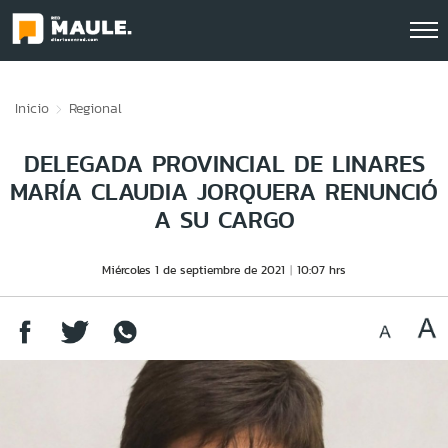
Click acá para ir directamente al contenido
Inicio
Regional
DELEGADA PROVINCIAL DE LINARES
MARÍA CLAUDIA JORQUERA RENUNCIÓ
A SU CARGO
Miércoles 1 de septiembre de 2021
10:07 hrs