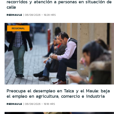
recorridos y atención a personas en situación de
calle
REDMAULE
06/08/2026 - 19:28 HRS
REGIONAL
Preocupa el desempleo en Talca y el Maule: baja
el empleo en agricultura, comercio e industria
REDMAULE
06/08/2026 - 19:18 HRS