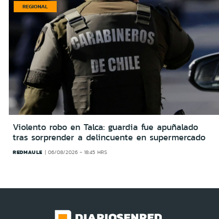
REGIONAL
Violento robo en Talca: guardia fue apuñalado
tras sorprender a delincuente en supermercado
REDMAULE
06/08/2026 - 18:45 HRS