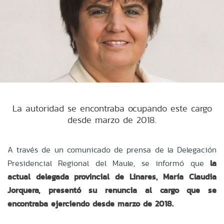
La autoridad se encontraba ocupando este cargo
desde marzo de 2018.
A través de un comunicado de prensa de la Delegación
Presidencial Regional del Maule, se informó que
la
actual delegada provincial de Linares, María Claudia
Jorquera, presentó su renuncia al cargo que se
encontraba ejerciendo desde marzo de 2018.