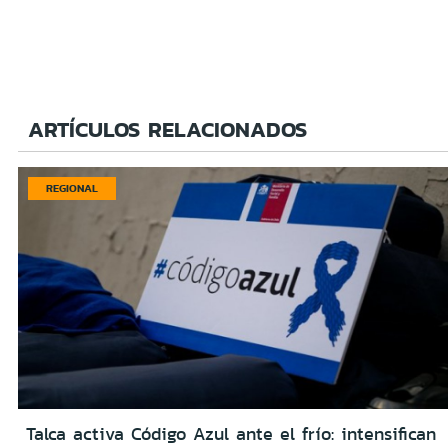
ARTÍCULOS RELACIONADOS
REGIONAL
Talca activa Código Azul ante el frío: intensifican