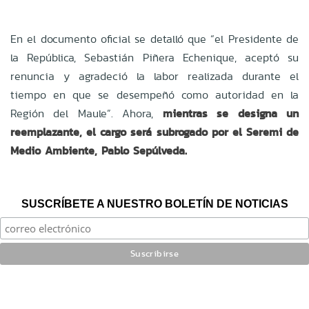
En el documento oficial se detalló que “el Presidente de
la República, Sebastián Piñera Echenique, aceptó su
renuncia y agradeció la labor realizada durante el
tiempo en que se desempeñó como autoridad en la
Región del Maule”. Ahora,
mientras se designa un
reemplazante, el cargo será subrogado por el Seremi de
Medio Ambiente, Pablo Sepúlveda.
SUSCRÍBETE A NUESTRO BOLETÍN DE NOTICIAS