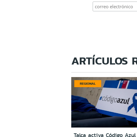
ARTÍCULOS 
REGIONAL
Talca activa Código Azul