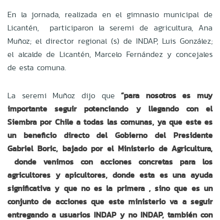
En la jornada, realizada en el gimnasio municipal de
Licantén, participaron la seremi de agricultura, Ana
Muñoz; el director regional (s) de INDAP, Luis González;
el alcalde de Licantén, Marcelo Fernández y concejales
de esta comuna.
La seremi Muñoz dijo que
“para nosotros es muy
importante seguir potenciando y llegando con el
Siembra por Chile a todas las comunas, ya que este es
un beneficio directo del Gobierno del Presidente
Gabriel Boric, bajado por el Ministerio de Agricultura,
donde venimos con acciones concretas para los
agricultores y apicultores, donde esta es una ayuda
significativa y que no es la primera , sino que es un
conjunto de acciones que este ministerio va a seguir
entregando a usuarios INDAP y no INDAP, también con