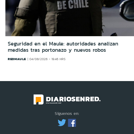
Seguridad en el Maule: autoridades analizan
medidas tras portonazo y nuevos robos
REDMAULE
04/08/2026 - 19:46 HRS
Síguenos en: