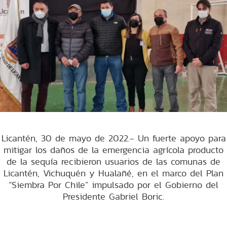
Licantén, 30 de mayo de 2022.- Un fuerte apoyo para
mitigar los daños de la emergencia agrícola producto
de la sequía recibieron usuarios de las comunas de
Licantén, Vichuquén y Hualañé, en el marco del Plan
“Siembra Por Chile” impulsado por el Gobierno del
Presidente Gabriel Boric.