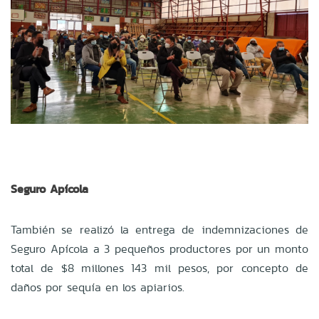
Seguro Apícola
También se realizó la entrega de indemnizaciones de
Seguro Apícola a 3 pequeños productores por un monto
total de $8 millones 143 mil pesos, por concepto de
daños por sequía en los apiarios.