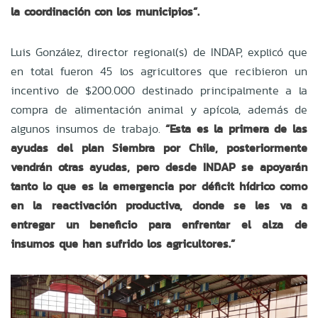
la coordinación con los municipios”.
Luis González, director regional(s) de INDAP, explicó que
en total fueron 45 los agricultores que recibieron un
incentivo de $200.000 destinado principalmente a la
compra de alimentación animal y apícola, además de
algunos insumos de trabajo.
“Esta es la primera de las
ayudas del plan Siembra por Chile, posteriormente
vendrán otras ayudas, pero desde INDAP se apoyarán
tanto lo que es la emergencia por déficit hídrico como
en la reactivación productiva, donde se les va a
entregar un beneficio para enfrentar el alza de
insumos que han sufrido los agricultores.”