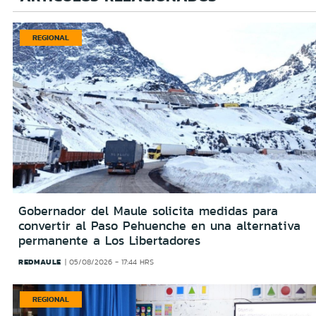
REGIONAL
Gobernador del Maule solicita medidas para
convertir al Paso Pehuenche en una alternativa
permanente a Los Libertadores
REDMAULE
05/08/2026 - 17:44 HRS
REGIONAL