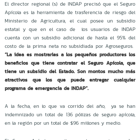
El director regional (s) de INDAP precisó que el Seguro
Apícola es la herramienta de trasferencia de riesgo del
Ministerio de Agricultura, el cual posee un subsidio
estatal y que en el caso de los usuarios de INDAP
cuenta con un subsidio adicional de hasta el 95% del
costo de la prima neta no subsidiada por Agroseguros.
“La idea es mostrarles a los pequeños productores los
beneficios que tiene contratar el Seguro Apícola, que
tiene un subsidio del Estado. Son montos mucho más
atractivos que los que puede entregar cualquier
programa de emergencia de INDAP”.
A la fecha, en lo que va corrido del año, ya se han
indemnizado un total de 136 pólizas de seguro apícola,
en la región por un total de $96 millones y medio.