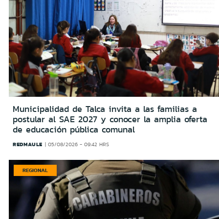
Municipalidad de Talca invita a las familias a
postular al SAE 2027 y conocer la amplia oferta
de educación pública comunal
REDMAULE
05/08/2026 - 09:42 HRS
REGIONAL