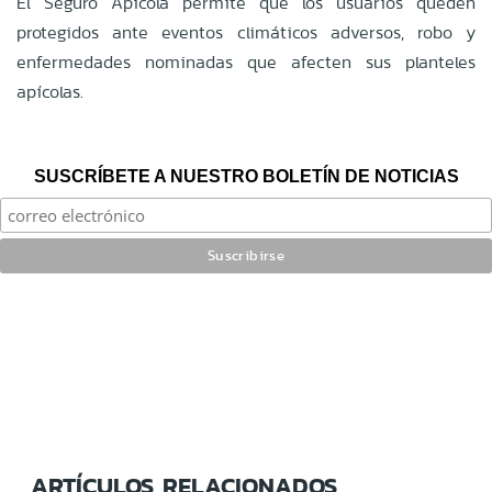
El Seguro Apícola permite que los usuarios queden
protegidos ante eventos climáticos adversos, robo y
enfermedades nominadas que afecten sus planteles
apícolas.
SUSCRÍBETE A NUESTRO BOLETÍN DE NOTICIAS
ARTÍCULOS RELACIONADOS