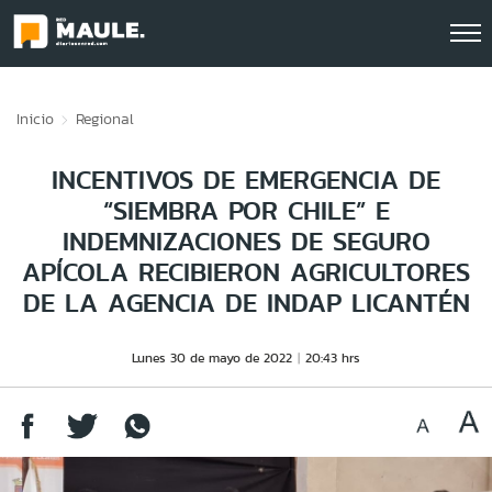
Click acá para ir directamente al contenido
Inicio
Regional
INCENTIVOS DE EMERGENCIA DE
“SIEMBRA POR CHILE” E
INDEMNIZACIONES DE SEGURO
APÍCOLA RECIBIERON AGRICULTORES
DE LA AGENCIA DE INDAP LICANTÉN
Lunes 30 de mayo de 2022
20:43 hrs