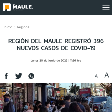
Click acá para ir directamente al contenido
Inicio
Regional
REGIÓN DEL MAULE REGISTRÓ 396
NUEVOS CASOS DE COVID-19
Lunes 20 de junio de 2022
11:36 hrs