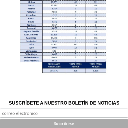
SUSCRÍBETE A NUESTRO BOLETÍN DE NOTICIAS