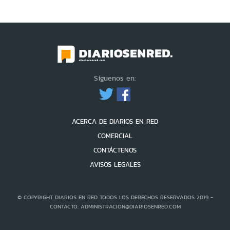
Síguenos en:
ACERCA DE DIARIOS EN RED
COMERCIAL
CONTÁCTENOS
AVISOS LEGALES
© COPYRIGHT DIARIOS EN RED TODOS LOS DERECHOS RESERVADOS 2019 -
CONTACTO: ADMINISTRACION@DIARIOSENRED.COM