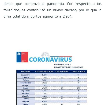
desde que comenzó la pandemia. Con respecto a los
fallecidos, se contabilizó un nuevo deceso, por lo que la
cifra total de muertos aumentó a 2.954.