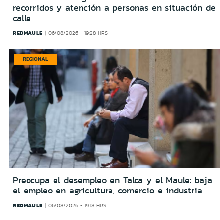
recorridos y atención a personas en situación de
calle
REDMAULE
06/08/2026 - 19:28 HRS
REGIONAL
Preocupa el desempleo en Talca y el Maule: baja
el empleo en agricultura, comercio e industria
REDMAULE
06/08/2026 - 19:18 HRS