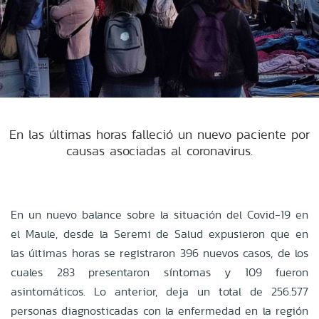
En las últimas horas falleció un nuevo paciente por
causas asociadas al coronavirus.
En un nuevo balance sobre la situación del Covid-19 en
el Maule, desde la Seremi de Salud expusieron que en
las últimas horas se registraron 396 nuevos casos, de los
cuales 283 presentaron síntomas y 109 fueron
asintomáticos. Lo anterior, deja un total de 256.577
personas diagnosticadas con la enfermedad en la región