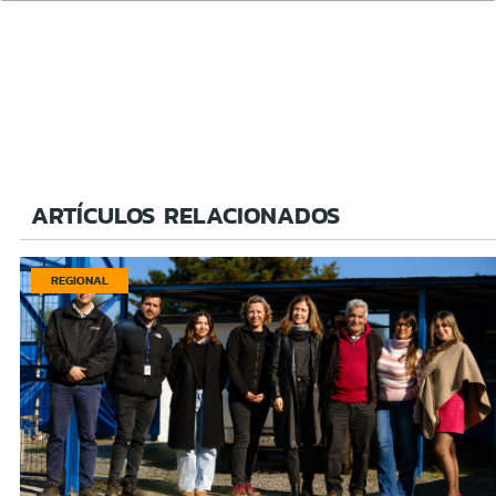
ARTÍCULOS RELACIONADOS
REGIONAL