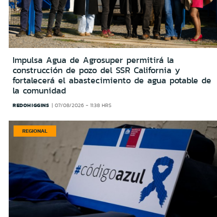
Impulsa Agua de Agrosuper permitirá la
construcción de pozo del SSR California y
fortalecerá el abastecimiento de agua potable de
la comunidad
REDOHIGGINS
07/08/2026 - 11:38 HRS
REGIONAL