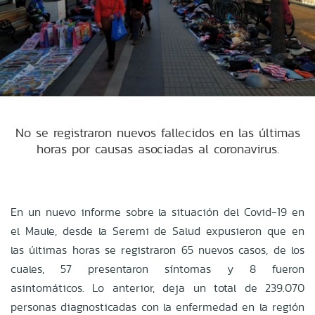
No se registraron nuevos fallecidos en las últimas
horas por causas asociadas al coronavirus.
En un nuevo informe sobre la situación del Covid-19 en
el Maule, desde la Seremi de Salud expusieron que en
las últimas horas se registraron 65 nuevos casos, de los
cuales, 57 presentaron síntomas y 8 fueron
asintomáticos. Lo anterior, deja un total de 239.070
personas diagnosticadas con la enfermedad en la región