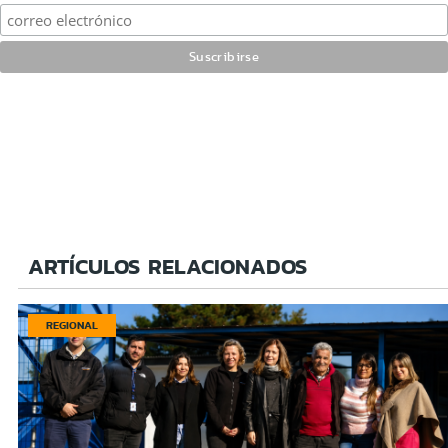
ARTÍCULOS RELACIONADOS
REGIONAL