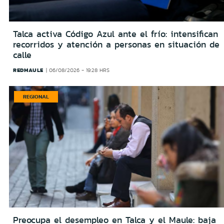
Talca activa Código Azul ante el frío: intensifican
recorridos y atención a personas en situación de
calle
REDMAULE
06/08/2026 - 19:28 HRS
REGIONAL
Preocupa el desempleo en Talca y el Maule: baja