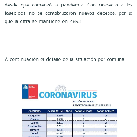
desde que comenzó la pandemia. Con respecto a los
fallecidos, no se contabilizaron nuevos decesos, por lo
que la cifra se mantiene en 2.893.
A continuación el detalle de la situación por comuna: