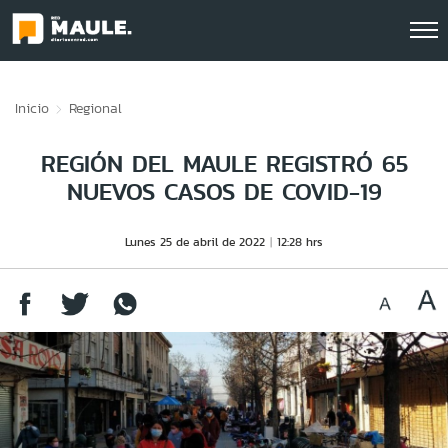
Click acá para ir directamente al contenido
Inicio
Regional
REGIÓN DEL MAULE REGISTRÓ 65
NUEVOS CASOS DE COVID-19
Lunes 25 de abril de 2022
12:28 hrs