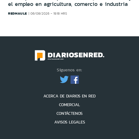
el empleo en agricultura, comercio e industria
REDMAULE
06/08/2026 - 19:18 HRS
Síguenos en:
ACERCA DE DIARIOS EN RED
COMERCIAL
CONTÁCTENOS
AVISOS LEGALES