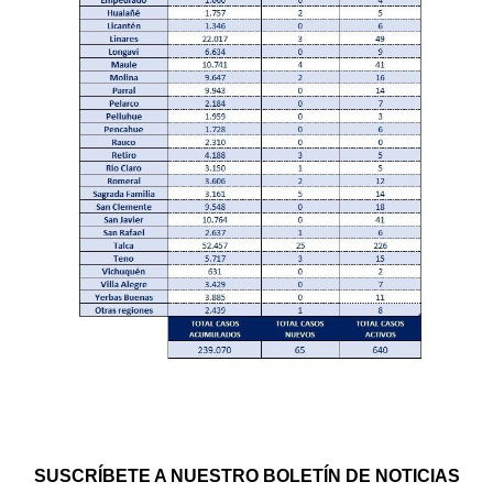
SUSCRÍBETE A NUESTRO BOLETÍN DE NOTICIAS