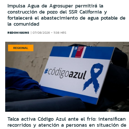
Impulsa Agua de Agrosuper permitirá la
construcción de pozo del SSR California y
fortalecerá el abastecimiento de agua potable de
la comunidad
REDOHIGGINS
07/08/2026 - 11:38 HRS
REGIONAL
Talca activa Código Azul ante el frío: intensifican
recorridos y atención a personas en situación de