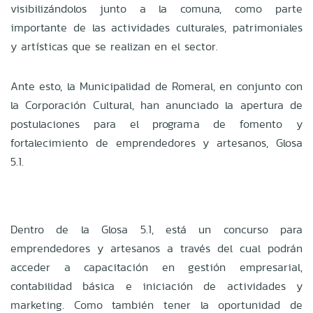
visibilizándolos junto a la comuna, como parte
importante de las actividades culturales, patrimoniales
y artísticas que se realizan en el sector.
Ante esto, la Municipalidad de Romeral, en conjunto con
la Corporación Cultural, han anunciado la apertura de
postulaciones para el programa de fomento y
fortalecimiento de emprendedores y artesanos, Glosa
5.1.
Dentro de la Glosa 5.1, está un concurso para
emprendedores y artesanos a través del cual podrán
acceder a capacitación en gestión empresarial,
contabilidad básica e iniciación de actividades y
marketing. Como también tener la oportunidad de