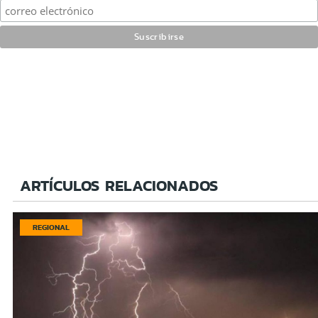
ARTÍCULOS RELACIONADOS
REGIONAL