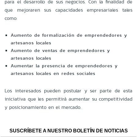
para el desarrollo de sus negocios. Con la finalidad de
que mejoraren sus capacidades empresariales tales
como:
Aumento de formalización de emprendedores y
artesanos locales
Aumento de ventas de emprendedores y
artesanos locales
Aumentar la presencia de emprendedores y
artesanos locales en redes sociales
Los interesados pueden postular y ser parte de esta
iniciativa que les permitirá aumentar su competitividad
y posicionamiento en el mercado.
SUSCRÍBETE A NUESTRO BOLETÍN DE NOTICIAS