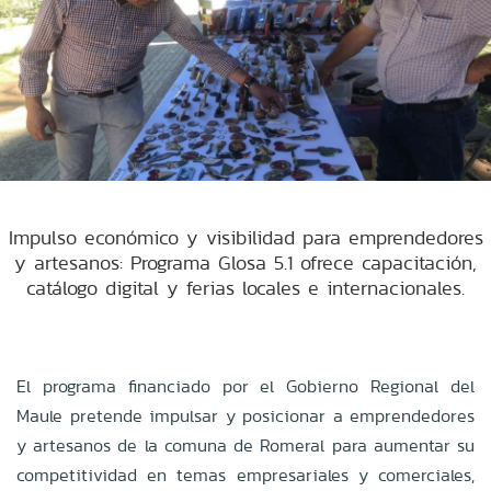
Impulso económico y visibilidad para emprendedores
y artesanos: Programa Glosa 5.1 ofrece capacitación,
catálogo digital y ferias locales e internacionales.
El programa financiado por el Gobierno Regional del
Maule pretende impulsar y posicionar a emprendedores
y artesanos de la comuna de Romeral para aumentar su
competitividad en temas empresariales y comerciales,