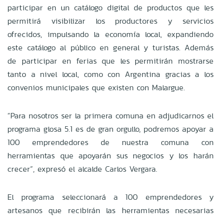
participar en un catálogo digital de productos que les
permitirá visibilizar los productores y servicios
ofrecidos, impulsando la economía local, expandiendo
este catálogo al público en general y turistas. Además
de participar en ferias que les permitirán mostrarse
tanto a nivel local, como con Argentina gracias a los
convenios municipales que existen con Malargue.
“Para nosotros ser la primera comuna en adjudicarnos el
programa glosa 5.1 es de gran orgullo, podremos apoyar a
100 emprendedores de nuestra comuna con
herramientas que apoyarán sus negocios y los harán
crecer”, expresó el alcalde Carlos Vergara.
El programa seleccionará a 100 emprendedores y
artesanos que recibirán las herramientas necesarias