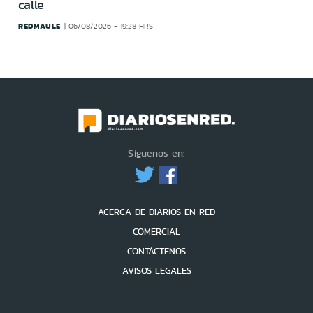
calle
REDMAULE
06/08/2026 - 19:28 HRS
Síguenos en:
ACERCA DE DIARIOS EN RED
COMERCIAL
CONTÁCTENOS
AVISOS LEGALES