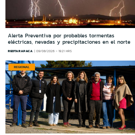
Alerta Preventiva por probables tormentas
eléctricas, nevadas y precipitaciones en el norte
REDTARAPACA
09/08/2026 - 19:21 HRS
REGIONAL