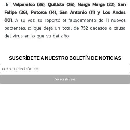
de:
Valparaíso (35), Quillota (26), Marga Marga (22), San
Felipe (26), Petorca (14), San Antonio (11) y Los Andes
(10)
. A su vez, se reportó el fallecimiento de 11 nuevos
pacientes, lo que deja un total de 752 decesos a causa
del virus en lo que va del año.
SUSCRÍBETE A NUESTRO BOLETÍN DE NOTICIAS