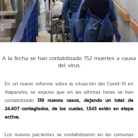
A la fecha se han contabilizado 752 muertes a causa
del virus.
En un nuevo informe sobre la situación del Covid-19 en
Valparaíso, se expuso que en las últimas horas se han
contabilizado
139 nuevos casos, dejando un total de
24.407 contagiados, de los cuales, 1.543 están en etapa
activa.
Los nuevos pacientes se contabilizaron en las comunas