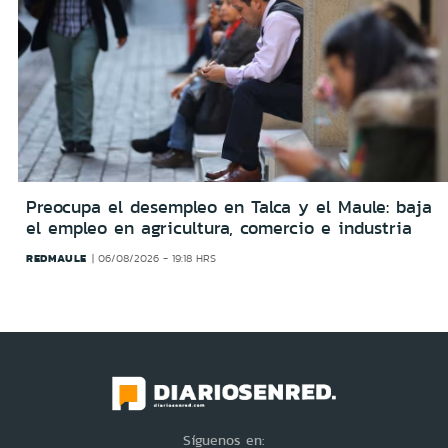
Preocupa el desempleo en Talca y el Maule: baja
el empleo en agricultura, comercio e industria
REDMAULE
06/08/2026 - 19:18 HRS
Síguenos en: