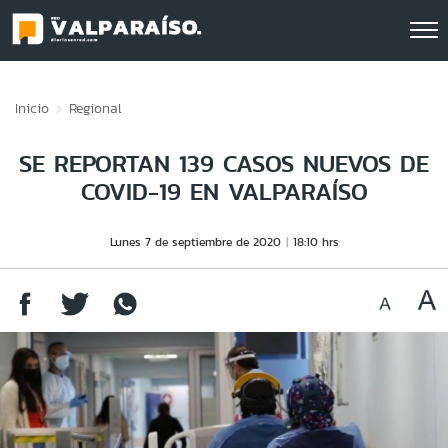
Click acá para ir directamente al contenido
Inicio
Regional
SE REPORTAN 139 CASOS NUEVOS DE
COVID-19 EN VALPARAÍSO
Lunes 7 de septiembre de 2020
18:10 hrs