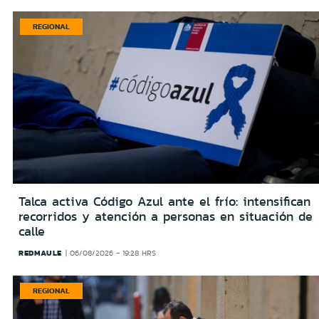
REGIONAL
Talca activa Código Azul ante el frío: intensifican
recorridos y atención a personas en situación de
calle
REDMAULE
06/08/2026 - 19:28 HRS
REGIONAL