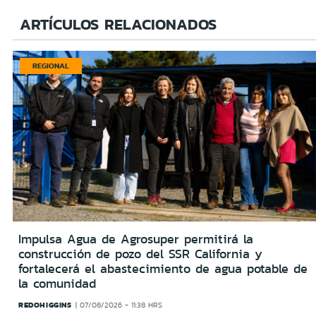
ARTÍCULOS RELACIONADOS
REGIONAL
Impulsa Agua de Agrosuper permitirá la
construcción de pozo del SSR California y
fortalecerá el abastecimiento de agua potable de
la comunidad
REDOHIGGINS
07/08/2026 - 11:38 HRS