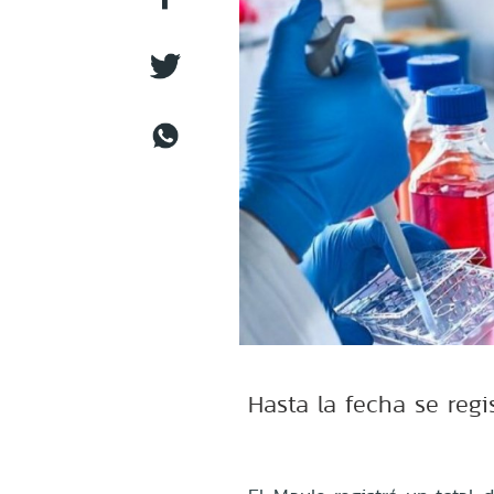
Hasta la fecha se reg