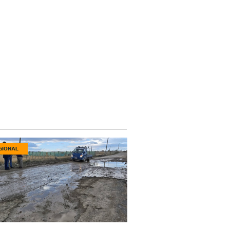
GIONAL