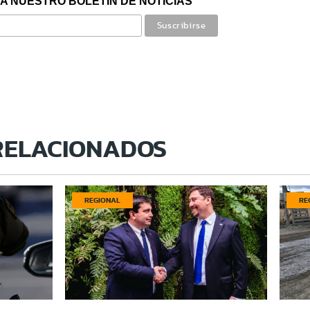
A NUESTRO BOLETÍN DE NOTICIAS
RELACIONADOS
REGIONAL
RE