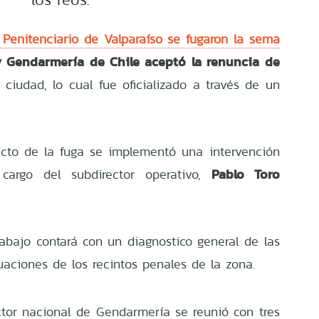
 Penitenciario de Valparaíso se fugaron la sema
 Gendarmería de Chile aceptó la renuncia de
 ciudad, lo cual fue oficializado a través de un
ucto de la fuga se implementó una intervención
Pablo Toro
cargo del subdirector operativo,
abajo contará con un diagnostico general de las
uaciones de los recintos penales de la zona.
ector nacional de Gendarmería se reunió con tres