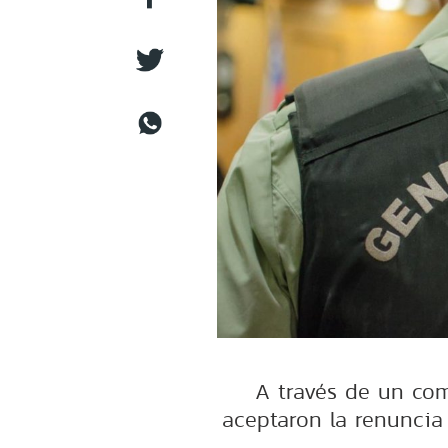
A través de un com
aceptaron la renuncia 