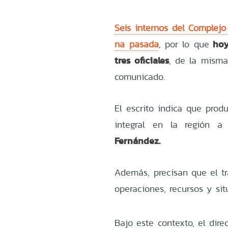
Seis internos del Complejo
hoy
na pasada
, por lo que
tres oficiales
, de la misma
comunicado.
El escrito indica que prod
integral en la región a 
Fernández.
Además, precisan que el tr
operaciones, recursos y sit
Bajo este contexto, el dir