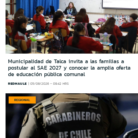
Municipalidad de Talca invita a las familias a
postular al SAE 2027 y conocer la amplia oferta
de educación pública comunal
REDMAULE
05/08/2026 - 09:42 HRS
REGIONAL