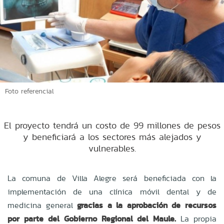
Foto referencial
El proyecto tendrá un costo de 99 millones de pesos
y beneficiará a los sectores más alejados y
vulnerables.
La comuna de Villa Alegre será beneficiada con la
implementación de una clínica móvil dental y de
medicina general
gracias a la aprobación de recursos
por parte del Gobierno Regional del Maule.
La propia