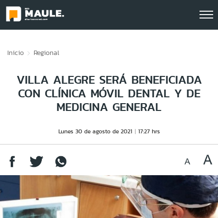
Click acá para ir directamente al contenido
Inicio
Regional
VILLA ALEGRE SERÁ BENEFICIADA
CON CLÍNICA MÓVIL DENTAL Y DE
MEDICINA GENERAL
Lunes 30 de agosto de 2021
17:27 hrs