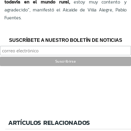
todavía en el mundo rural,
estoy muy contento y
agradecido”, manifestó el Alcalde de Villa Alegre, Pablo
Fuentes.
SUSCRÍBETE A NUESTRO BOLETÍN DE NOTICIAS
ARTÍCULOS RELACIONADOS