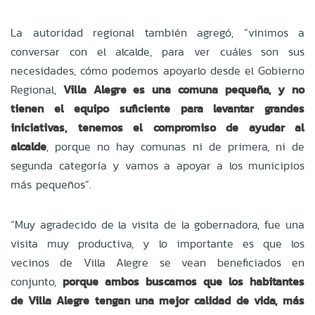
La autoridad regional también agregó, “vinimos a
conversar con el alcalde, para ver cuáles son sus
necesidades, cómo podemos apoyarlo desde el Gobierno
Regional,
Villa Alegre es una comuna pequeña, y no
tienen el equipo suficiente para levantar grandes
iniciativas, tenemos el compromiso de ayudar al
alcalde
, porque no hay comunas ni de primera, ni de
segunda categoría y vamos a apoyar a los municipios
más pequeños”.
“Muy agradecido de la visita de la gobernadora, fue una
visita muy productiva, y lo importante es que los
vecinos de Villa Alegre se vean beneficiados en
conjunto,
porque ambos buscamos que los habitantes
de Villa Alegre tengan una mejor calidad de vida, más