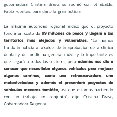
gobernadora, Cristina Bravo, se reunió con el alcalde,
Pablo Fuentes, para darle la gran noticia.
La máxima autoridad regional indicó que el proyecto
tendrá un costo de
99 millones de pesos y llegará a los
territorios más alejados y vulnerables.
“Le hemos
traído la noticia al alcalde, de la aprobación de la clínica
dental y de medicina general móvil y lo importante es
que llegará a todos los sectores, pero
además nos dio a
conocer que necesitaba algunos vehículos para mejorar
algunos caminos, como una retroexcavadora, una
motoniveladora y además el presentará proyectos de
vehículos menores también,
así que estamos partiendo
con un trabajo en conjunto”, dijo Cristina Bravo,
Gobernadora Regional.