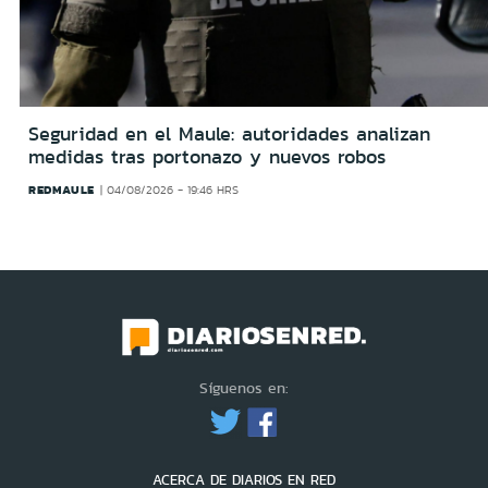
Seguridad en el Maule: autoridades analizan
medidas tras portonazo y nuevos robos
REDMAULE
04/08/2026 - 19:46 HRS
Síguenos en:
ACERCA DE DIARIOS EN RED