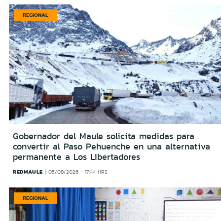
REGIONAL
Gobernador del Maule solicita medidas para
convertir al Paso Pehuenche en una alternativa
permanente a Los Libertadores
REDMAULE
05/08/2026 - 17:44 HRS
REGIONAL