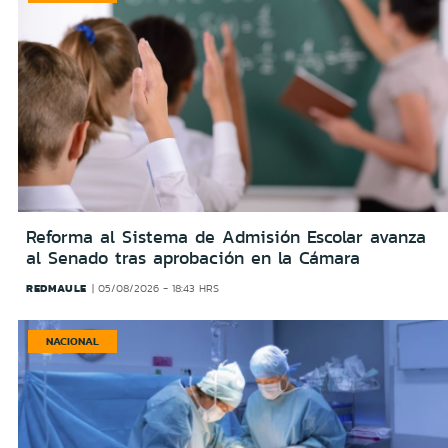
Reforma al Sistema de Admisión Escolar avanza
al Senado tras aprobación en la Cámara
REDMAULE
05/08/2026 - 18:43 HRS
NACIONAL