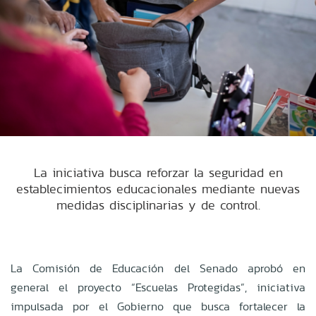
La iniciativa busca reforzar la seguridad en
establecimientos educacionales mediante nuevas
medidas disciplinarias y de control.
La Comisión de Educación del Senado aprobó en
general el proyecto “Escuelas Protegidas”, iniciativa
impulsada por el Gobierno que busca fortalecer la