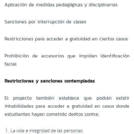
Aplicación de medidas pedagógicas y disciplinarias
Sanciones por interrupción de clases
Restricciones para acceder a gratuidad en ciertos casos
Prohibición de accesorios que impidan identificación
facial
Restricciones y sanciones contempladas
El proyecto también establece que podrán existir
inhabilidades para acceder a gratuidad en casos donde
estudiantes hayan cometido delitos contra:
La vida e integridad de las personas