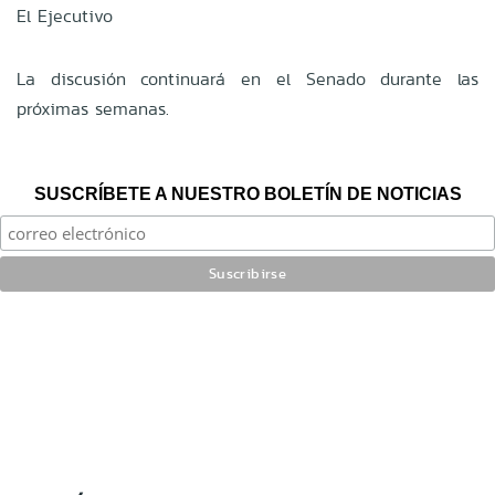
El Ejecutivo
La discusión continuará en el Senado durante las
próximas semanas.
SUSCRÍBETE A NUESTRO BOLETÍN DE NOTICIAS