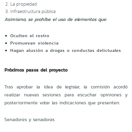
La propiedad
Infraestructura pública
Asimismo, se prohíbe el uso de elementos que:
Oculten el rostro
Promuevan violencia
Hagan alusión a drogas o conductas delictuales
Próximos pasos del proyecto
Tras aprobar la idea de legislar, la comisión acordó
realizar nuevas sesiones para escuchar opiniones y
posteriormente votar las indicaciones que presenten:
Senadores y senadoras