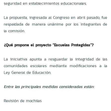
seguridad en establecimientos educacionales.
La propuesta, ingresada al Congreso en abril pasado, fue
respaldada de manera unánime por los integrantes de
la comisión.
¿Qué propone el proyecto “Escuelas Protegidas”?
La iniciativa apunta a resguardar la integridad de las
comunidades escolares mediante modificaciones a la
Ley General de Educación.
Entre las principales medidas consideradas están:
Revisión de mochilas