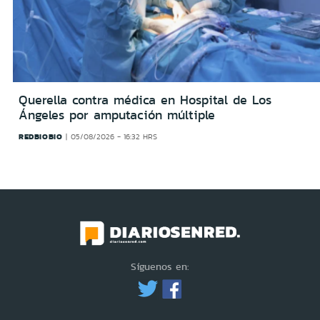
Querella contra médica en Hospital de Los
Ángeles por amputación múltiple
REDBIOBIO
05/08/2026 - 16:32 HRS
Síguenos en: