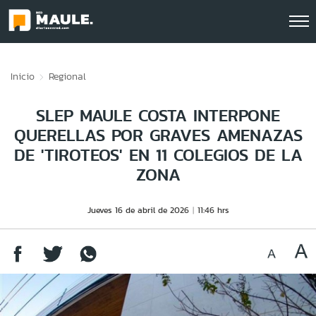
Click acá para ir directamente al contenido
Inicio
Regional
SLEP MAULE COSTA INTERPONE
QUERELLAS POR GRAVES AMENAZAS
DE 'TIROTEOS' EN 11 COLEGIOS DE LA
ZONA
Jueves 16 de abril de 2026
11:46 hrs