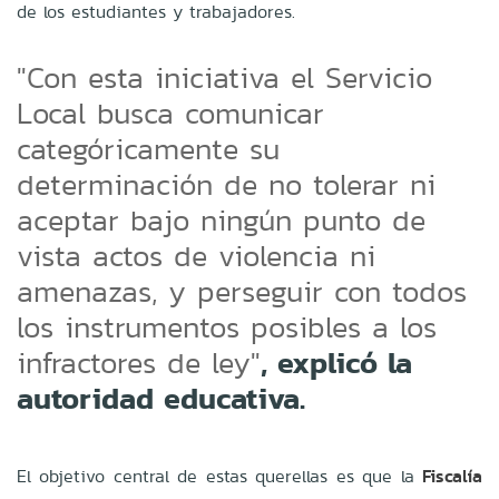
de los estudiantes y trabajadores.
"Con esta iniciativa el Servicio
Local busca comunicar
categóricamente su
determinación de no tolerar ni
aceptar bajo ningún punto de
vista actos de violencia ni
amenazas, y perseguir con todos
los instrumentos posibles a los
, explicó la
infractores de ley"
autoridad educativa.
El objetivo central de estas querellas es que la
Fiscalía