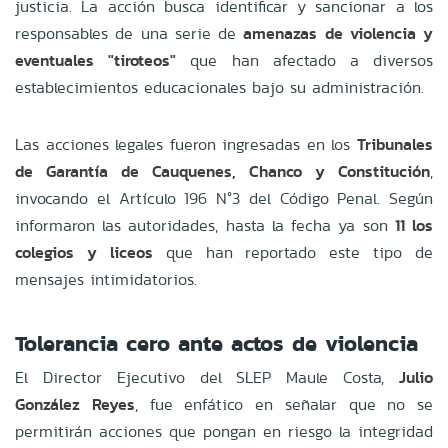
justicia. La acción busca identificar y sancionar a los
responsables de una serie de
amenazas de violencia y
eventuales "tiroteos"
que han afectado a diversos
establecimientos educacionales bajo su administración.
Las acciones legales fueron ingresadas en los
Tribunales
de Garantía de Cauquenes, Chanco y Constitución
,
invocando el Artículo 196 N°3 del Código Penal. Según
informaron las autoridades, hasta la fecha ya son
11 los
colegios y liceos
que han reportado este tipo de
mensajes intimidatorios.
Tolerancia cero ante actos de violencia
El Director Ejecutivo del SLEP Maule Costa,
Julio
González Reyes
, fue enfático en señalar que no se
permitirán acciones que pongan en riesgo la integridad