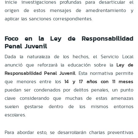
inicie investigaciones profundas para desarticular el
origen de estos mensajes de amedrentamiento y
aplicar las sanciones correspondientes.
Foco en la Ley de Responsabilidad
Penal Juvenil
Dada la naturaleza de los hechos, el Servicio Local
anunció que reforzará la educación sobre la
Ley de
Responsabilidad Penal Juvenil
. Esta normativa permite
que menores entre los
14 y 17 años con 11 meses
puedan ser condenados por delitos penales, un punto
clave considerando que muchas de estas amenazas
suelen gestarse dentro de los mismos entornos
escolares.
Para abordar esto, se desarrollarán charlas preventivas