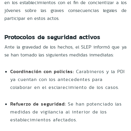
en los establecimientos con el fin de concientizar a los
jóvenes sobre las graves consecuencias legales de
participar en estos actos.
Protocolos de seguridad activos
Ante la gravedad de los hechos, el SLEP informó que ya
se han tomado las siguientes medidas inmediatas:
Coordinación con policías:
Carabineros y la PDI
ya cuentan con los antecedentes para
colaborar en el esclarecimiento de los casos.
Refuerzo de seguridad:
Se han potenciado las
medidas de vigilancia al interior de los
establecimientos afectados.