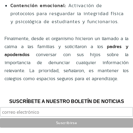
Contención emocional:
Activación de
protocolos para resguardar la integridad física
y psicológica de estudiantes y funcionarios.
Finalmente, desde el organismo hicieron un llamado a la
calma a las familias y solicitaron a los
padres y
apoderados
conversar con sus hijos sobre la
importancia de denunciar cualquier información
relevante. La prioridad, señalaron, es mantener los
colegios como espacios seguros para el aprendizaje.
SUSCRÍBETE A NUESTRO BOLETÍN DE NOTICIAS