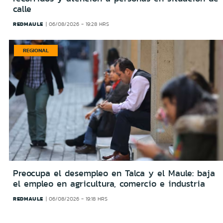
calle
REDMAULE
06/08/2026 - 19:28 HRS
REGIONAL
Preocupa el desempleo en Talca y el Maule: baja
el empleo en agricultura, comercio e industria
REDMAULE
06/08/2026 - 19:18 HRS