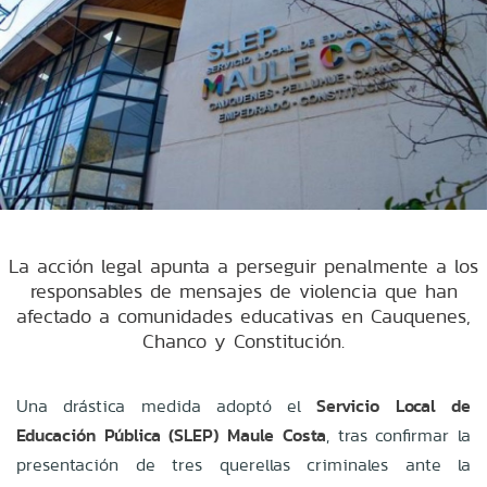
La acción legal apunta a perseguir penalmente a los
responsables de mensajes de violencia que han
afectado a comunidades educativas en Cauquenes,
Chanco y Constitución.
Una drástica medida adoptó el
Servicio Local de
Educación Pública (SLEP) Maule Costa
, tras confirmar la
presentación de tres querellas criminales ante la