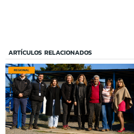
ARTÍCULOS RELACIONADOS
REGIONAL