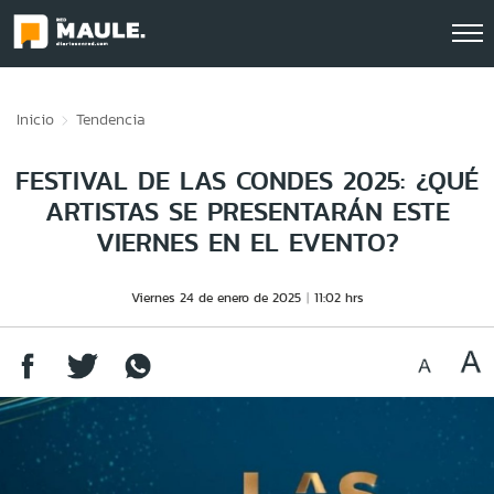
Click acá para ir directamente al contenido
Inicio
Tendencia
FESTIVAL DE LAS CONDES 2025: ¿QUÉ
ARTISTAS SE PRESENTARÁN ESTE
VIERNES EN EL EVENTO?
Viernes 24 de enero de 2025
11:02 hrs