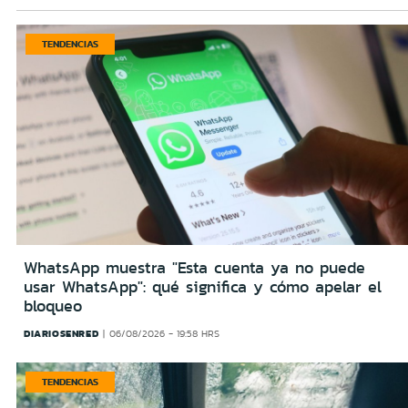
TENDENCIAS
WhatsApp muestra "Esta cuenta ya no puede
usar WhatsApp": qué significa y cómo apelar el
bloqueo
DIARIOSENRED
06/08/2026 - 19:58 HRS
TENDENCIAS