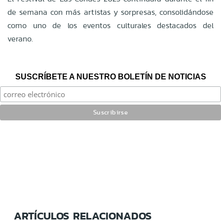
de semana con más artistas y sorpresas, consolidándose
como uno de los eventos culturales destacados del
verano.
SUSCRÍBETE A NUESTRO BOLETÍN DE NOTICIAS
ARTÍCULOS RELACIONADOS