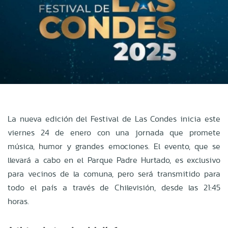
La nueva edición del Festival de Las Condes inicia este
viernes 24 de enero con una jornada que promete
música, humor y grandes emociones. El evento, que se
llevará a cabo en el Parque Padre Hurtado, es exclusivo
para vecinos de la comuna, pero será transmitido para
todo el país a través de Chilevisión, desde las 21:45
horas.