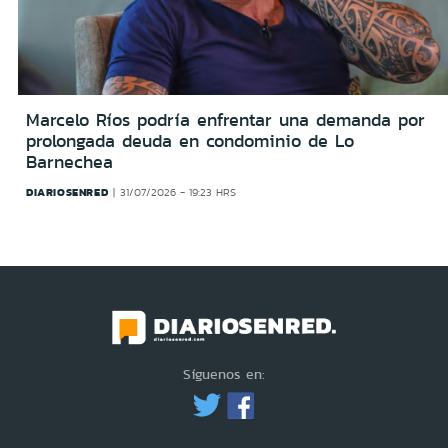
Marcelo Ríos podría enfrentar una demanda por
prolongada deuda en condominio de Lo
Barnechea
DIARIOSENRED
31/07/2026 - 19:23 HRS
Síguenos en: