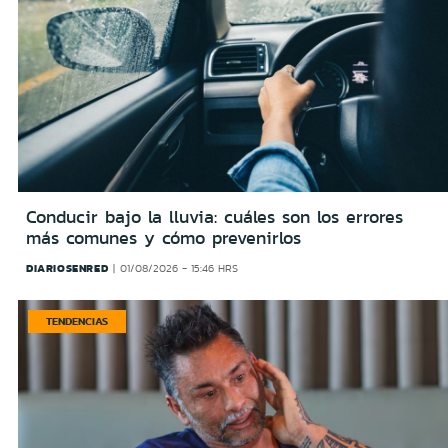
Conducir bajo la lluvia: cuáles son los errores
más comunes y cómo prevenirlos
DIARIOSENRED
01/08/2026 - 15:46 HRS
TENDENCIAS