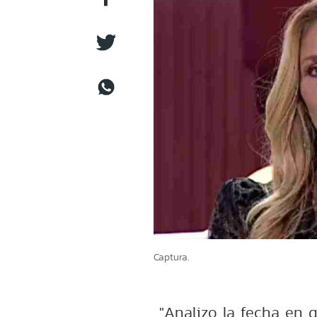
Captura.
"Analizo la fecha en q