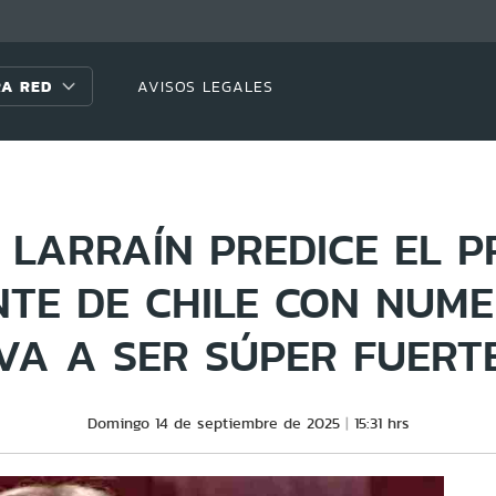
A RED
AVISOS LEGALES
 LARRAÍN PREDICE EL 
NTE DE CHILE CON NUME
'VA A SER SÚPER FUERTE
Domingo 14 de septiembre de 2025
15:31 hrs