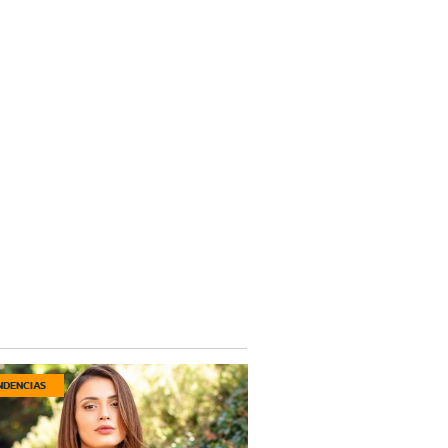
NDENCIAS