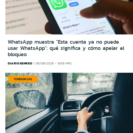
WhatsApp muestra "Esta cuenta ya no puede
usar WhatsApp": qué significa y cómo apelar el
bloqueo
DIARIOSENRED
06/08/2026 - 19:58 HRS
TENDENCIAS