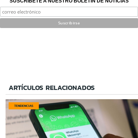
SUSCRÍBETE A NUESTRO BOLETÍN DE NOTICIAS
ARTÍCULOS RELACIONADOS
TENDENCIAS