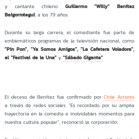
y cantante chileno
Guillermo "Willy" Benítez
Baigorrotegui
, a los 79 años.
Durante su larga carrera, el comediante fue parte de
emblemáticos programas de la televisión nacional, como
"Pin Pon", "Ya Somos Amigos", "La Cafetera Voladora",
el "Festival de la Una"
y
"Sábado Gigante"
.
El deceso de Benítez fue confirmado por
Chile Actores
a través de redes sociales. "Es recordado por su amplia
trayectoria en la comedia e inolvidables momentos para
nuestra cultura popular", reconoció la corporación.