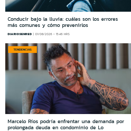
Conducir bajo la lluvia: cuáles son los errores
más comunes y cómo prevenirlos
DIARIOSENRED
01/08/2026 - 15:46 HRS
TENDENCIAS
Marcelo Ríos podría enfrentar una demanda por
prolongada deuda en condominio de Lo