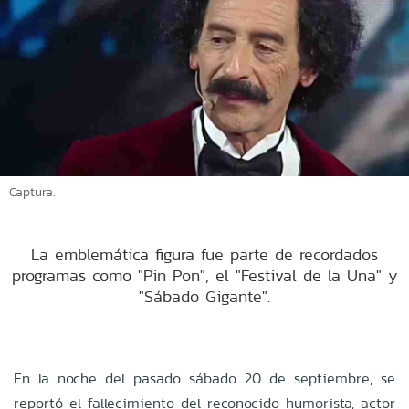
Captura.
La emblemática figura fue parte de recordados
programas como "Pin Pon", el "Festival de la Una" y
"Sábado Gigante".
En la noche del pasado sábado 20 de septiembre, se
reportó el fallecimiento del reconocido humorista, actor