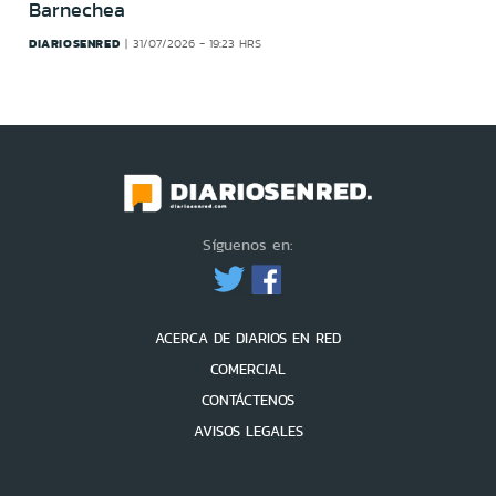
Barnechea
DIARIOSENRED
31/07/2026 - 19:23 HRS
Síguenos en:
ACERCA DE DIARIOS EN RED
COMERCIAL
CONTÁCTENOS
AVISOS LEGALES