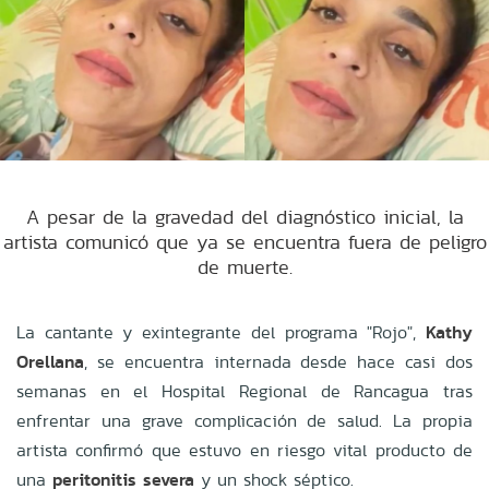
A pesar de la gravedad del diagnóstico inicial, la
artista comunicó que ya se encuentra fuera de peligro
de muerte.
La cantante y exintegrante del programa "Rojo",
Kathy
Orellana
, se encuentra internada desde hace casi dos
semanas en el Hospital Regional de Rancagua tras
enfrentar una grave complicación de salud. La propia
artista confirmó que estuvo en riesgo vital producto de
una
peritonitis severa
y un shock séptico.