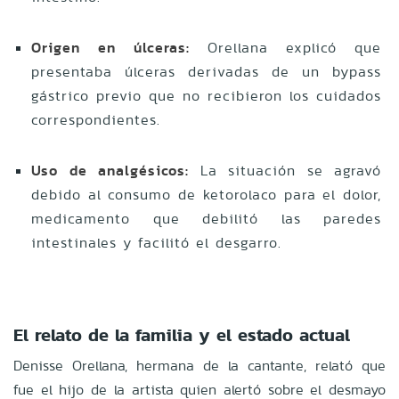
Origen en úlceras:
Orellana explicó que
presentaba úlceras derivadas de un bypass
gástrico previo que no recibieron los cuidados
correspondientes.
Uso de analgésicos:
La situación se agravó
debido al consumo de ketorolaco para el dolor,
medicamento que debilitó las paredes
intestinales y facilitó el desgarro.
El relato de la familia y el estado actual
Denisse Orellana, hermana de la cantante, relató que
fue el hijo de la artista quien alertó sobre el desmayo