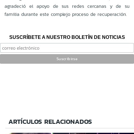
agradeció el apoyo de sus redes cercanas y de su
familia durante este complejo proceso de recuperación.
SUSCRÍBETE A NUESTRO BOLETÍN DE NOTICIAS
ARTÍCULOS RELACIONADOS