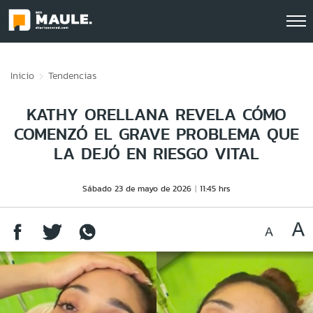
Click acá para ir directamente al contenido
Inicio
Tendencias
KATHY ORELLANA REVELA CÓMO
COMENZÓ EL GRAVE PROBLEMA QUE
LA DEJÓ EN RIESGO VITAL
Sábado 23 de mayo de 2026
11:45 hrs