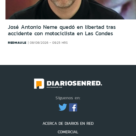
José Antonio Neme quedó en libertad tras
accidente con motociclista en Las Condes
REDMAULE
08/08/2026 - 09:25 HRS
Síguenos en:
ACERCA DE DIARIOS EN RED
COMERCIAL