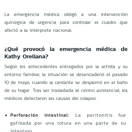
La emergencia médica obligó a una intervención
quirúrgica de urgencia para controlar el cuadro que
afectó a la intérprete nacional.
¿Qué provocó la emergencia médica de
Kathy Orellana?
Según los antecedentes entregados por la artista y su
entorno familiar, la situación se desencadenó el pasado
10 de mayo, cuando la cantante se desplomó en el baño
de su hogar. Tras ser trasladada al centro asistencial, los
médicos detectaron las causas del colapso:
Perforación intestinal:
La peritonitis fue
gatillada por una rotura en una parte de su
intestino.