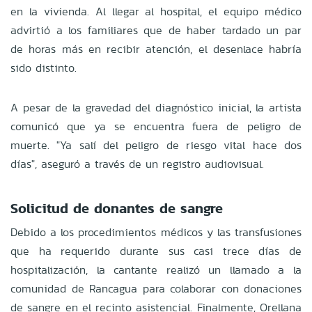
en la vivienda. Al llegar al hospital, el equipo médico
advirtió a los familiares que de haber tardado un par
de horas más en recibir atención, el desenlace habría
sido distinto.
A pesar de la gravedad del diagnóstico inicial, la artista
comunicó que ya se encuentra fuera de peligro de
muerte. "Ya salí del peligro de riesgo vital hace dos
días", aseguró a través de un registro audiovisual.
Solicitud de donantes de sangre
Debido a los procedimientos médicos y las transfusiones
que ha requerido durante sus casi trece días de
hospitalización, la cantante realizó un llamado a la
comunidad de Rancagua para colaborar con donaciones
de sangre en el recinto asistencial. Finalmente, Orellana