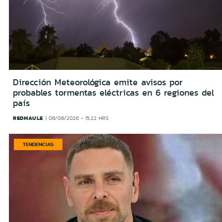
Dirección Meteorológica emite avisos por
probables tormentas eléctricas en 6 regiones del
país
REDMAULE
08/08/2026 - 15:22 HRS
TENDENCIAS