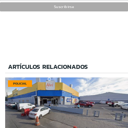
ARTÍCULOS RELACIONADOS
POLICIAL