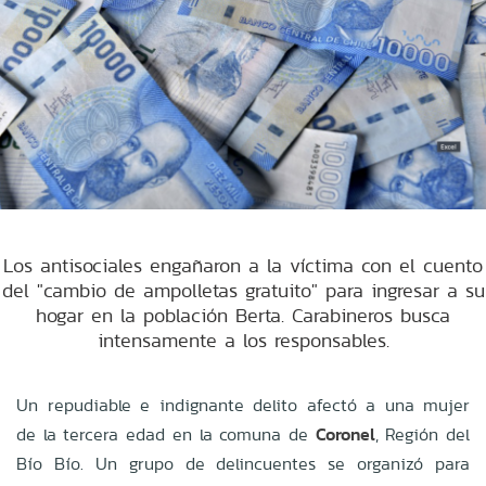
Los antisociales engañaron a la víctima con el cuento
del "cambio de ampolletas gratuito" para ingresar a su
hogar en la población Berta. Carabineros busca
intensamente a los responsables.
Un repudiable e indignante delito afectó a una mujer
de la tercera edad en la comuna de
Coronel
, Región del
Bío Bío. Un grupo de delincuentes se organizó para