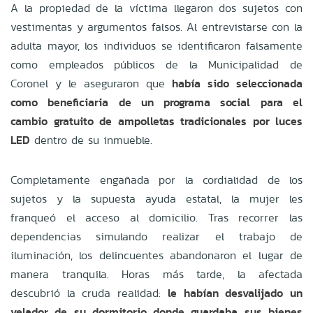
A la propiedad de la víctima llegaron dos sujetos con
vestimentas y argumentos falsos. Al entrevistarse con la
adulta mayor, los individuos se identificaron falsamente
como empleados públicos de la Municipalidad de
Coronel y le aseguraron que
había sido seleccionada
como beneficiaria de un programa social para el
cambio gratuito de ampolletas tradicionales por luces
LED
dentro de su inmueble.
Completamente engañada por la cordialidad de los
sujetos y la supuesta ayuda estatal, la mujer les
franqueó el acceso al domicilio. Tras recorrer las
dependencias simulando realizar el trabajo de
iluminación, los delincuentes abandonaron el lugar de
manera tranquila. Horas más tarde, la afectada
descubrió la cruda realidad:
le habían desvalijado un
velador de su dormitorio donde guardaba sus bienes