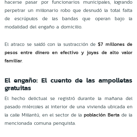
hacerse pasar por funcionarios municipales, logrando
perpetrar un millonario robo que desnudó la total falta
de escrúpulos de las bandas que operan bajo la
modalidad del engaño a domicilio.
El atraco se saldó con la sustracción de
$7 millones de
pesos entre dinero en efectivo y joyas de alto valor
familiar
.
El engaño: El cuento de las ampolletas
gratuitas
El hecho delictual se registró durante la mañana del
pasado miércoles al interior de una vivienda ubicada en
la calle Millantú, en el sector de la
población Berta
de la
mencionada comuna penquista.