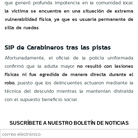
que generó profunda impotencia en la comunidad local:
la víctima se encuentra en una situación de extrema
vulnerabilidad física, ya que es usuaria permanente de
silla de ruedas
.
SIP de Carabineros tras las pistas
Afortunadamente, el oficial de la policía uniformada
confirmó que la adulta mayor
no resultó con lesiones
físicas ni fue agredida de manera directa durante el
robo
, puesto que los delincuentes actuaron mediante la
técnica del descuido mientras la mantenían distraída
con el supuesto beneficio social.
SUSCRÍBETE A NUESTRO BOLETÍN DE NOTICIAS