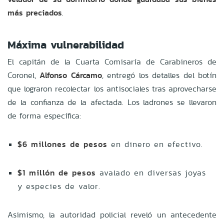
más preciados
.
Máxima vulnerabilidad
El capitán de la Cuarta Comisaría de Carabineros de
Coronel,
Alfonso Cárcamo
, entregó los detalles del botín
que lograron recolectar los antisociales tras aprovecharse
de la confianza de la afectada. Los ladrones se llevaron
de forma específica:
$6 millones de pesos
en dinero en efectivo.
$1 millón de pesos
avalado en diversas joyas
y especies de valor.
Asimismo, la autoridad policial reveló un antecedente