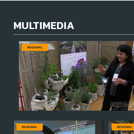
MULTIMEDIA
REGIONAL
REGIONAL
REGIONAL