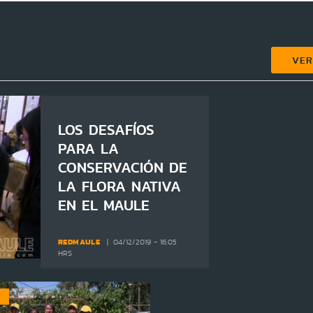
VE
LOS DESAFÍOS
PARA LA
CONSERVACIÓN DE
LA FLORA NATIVA
EN EL MAULE
REDMAULE
04/12/2019 - 16:05
HRS