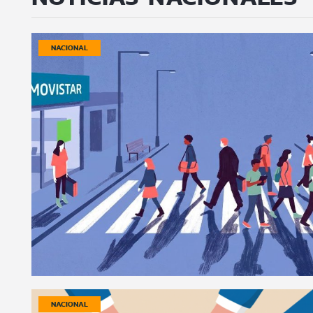
NACIONAL
NACIONAL