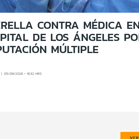
RELLA CONTRA MÉDICA E
PITAL DE LOS ÁNGELES PO
UTACIÓN MÚLTIPLE
05/08/2026 - 16:32 HRS
VE