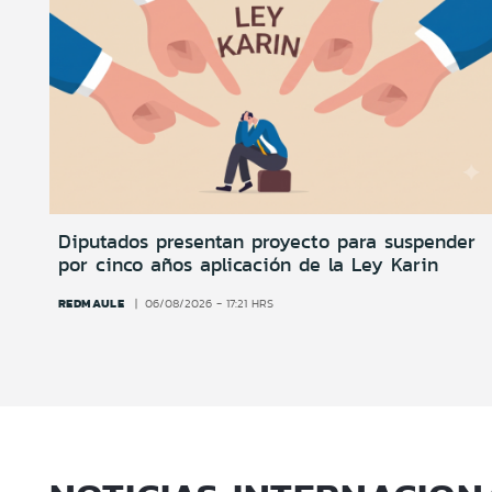
Diputados presentan proyecto para suspender
por cinco años aplicación de la Ley Karin
REDMAULE
06/08/2026 - 17:21 HRS