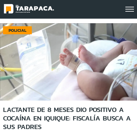
Click acá para ir directamente al contenido
POLICIAL
LACTANTE DE 8 MESES DIO POSITIVO A
COCAÍNA EN IQUIQUE: FISCALÍA BUSCA A
SUS PADRES