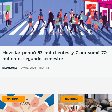
Movistar perdió 53 mil clientes y Claro sumó 70
mil en el segundo trimestre
REDMAULE
07/08/2026 - 11:10 HRS
NACIONAL
NACIONAL