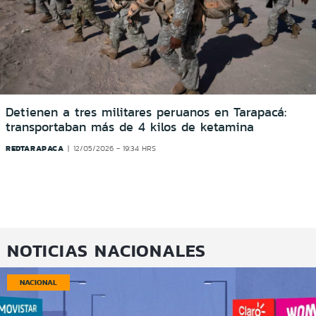
Detienen a tres militares peruanos en Tarapacá:
transportaban más de 4 kilos de ketamina
REDTARAPACA
12/05/2026 - 19:34 HRS
NOTICIAS NACIONALES
NACIONAL