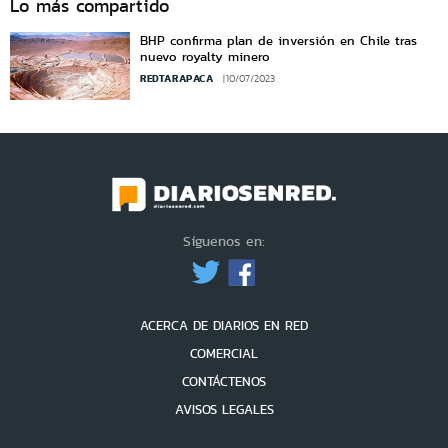
Lo más compartido
BHP confirma plan de inversión en Chile tras
nuevo royalty minero
REDTARAPACA
10/07/2023
Síguenos en:
ACERCA DE DIARIOS EN RED
COMERCIAL
CONTÁCTENOS
AVISOS LEGALES